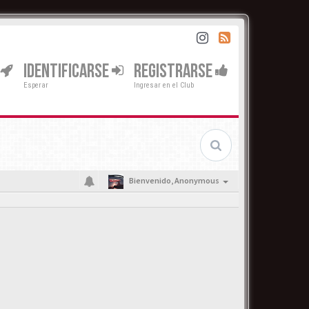
IDENTIFICARSE
REGISTRARSE
Esperar
Ingresar en el Club
Bienvenido,
Anonymous