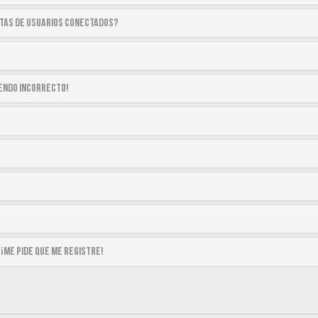
stas de usuarios conectados?
siendo incorrecto!
 ¡me pide que me registre!