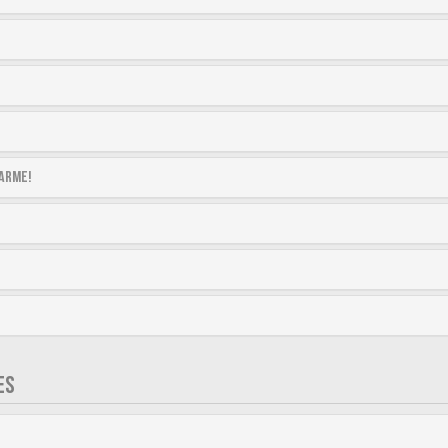
tarme!
ES