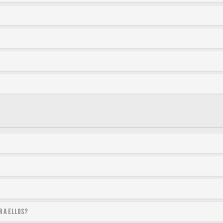
r a ellos?