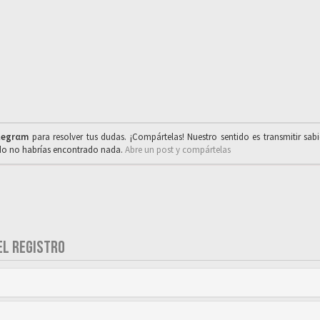
legrαm
para resolver tus dudas. ¡Compártelas! Nuestro sentido es transmitir sab
ado no habrías encontrado nada.
Abre un post y compártelas
EL REGISTRO