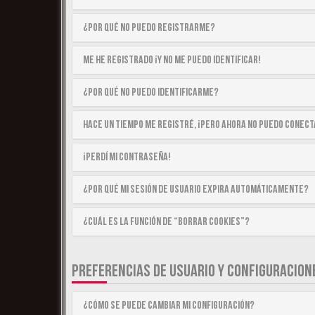
¿Por qué no puedo registrarme?
Me he registrado ¡y no me puedo identificar!
¿Por qué no puedo identificarme?
Hace un tiempo me registré, ¡pero ahora no puedo conec
¡Perdí mi contraseña!
¿Por qué mi sesión de usuario expira automáticamente?
¿Cuál es la función de “Borrar cookies”?
PREFERENCIAS DE USUARIO Y CONFIGURACION
¿Cómo se puede cambiar mi configuración?