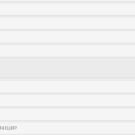
r a ellos?