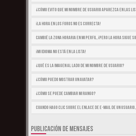
¿Cómo evito que mi nombre de usuario aparezca en las li
¡La hora en los foros no es correcta!
Cambié la zona horaria en mi perfil, ¡pero la hora sigue 
¡Mi idioma no está en la lista!
¿Qué es la imagen al lado de mi nombre de usuario?
¿Cómo puedo mostrar un avatar?
¿Cómo se puede cambiar mi rango?
Cuando hago clic sobre el enlace de e-mail de un usuario,
PUBLICACIÓN DE MENSAJES