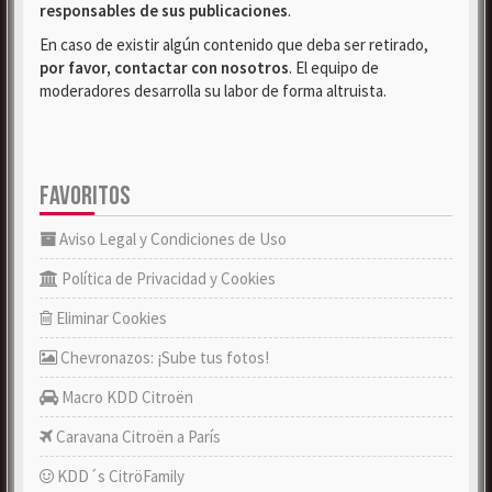
responsables de sus publicaciones
.
En caso de existir algún contenido que deba ser retirado,
por favor, contactar con nosotros
. El equipo de
moderadores desarrolla su labor de forma altruista.
FAVORITOS
Aviso Legal y Condiciones de Uso
Política de Privacidad y Cookies
Eliminar Cookies
Chevronazos: ¡Sube tus fotos!
Macro KDD Citroën
Caravana Citroën a París
KDD´s CitröFamily