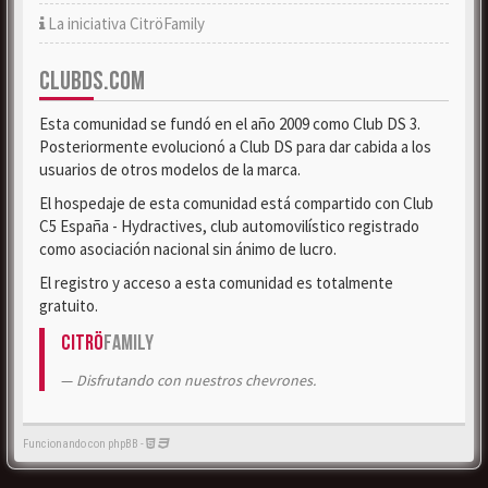
La iniciativa CitröFamily
CLUBDS.COM
Esta comunidad se fundó en el año 2009 como Club DS 3.
Posteriormente evolucionó a Club DS para dar cabida a los
usuarios de otros modelos de la marca.
El hospedaje de esta comunidad está compartido con Club
C5 España - Hydractives, club automovilístico registrado
como asociación nacional sin ánimo de lucro.
El registro y acceso a esta comunidad es totalmente
gratuito.
Citrö
Family
Disfrutando con nuestros chevrones.
Funcionando con phpBB -