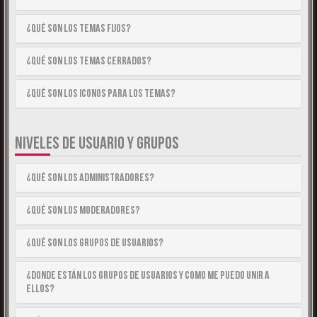
¿Qué son los temas fijos?
¿Qué son los temas cerrados?
¿Qué son los iconos para los temas?
NIVELES DE USUARIO Y GRUPOS
¿Qué son los Administradores?
¿Qué son los Moderadores?
¿Qué son los Grupos de Usuarios?
¿Donde están los Grupos de Usuarios y como me puedo unir a
ellos?