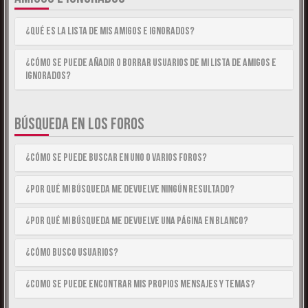
¿Qué es la lista de Mis Amigos e Ignorados?
¿Cómo se puede añadir o borrar usuarios de mi lista de Amigos e
Ignorados?
BÚSQUEDA EN LOS FOROS
¿Cómo se puede buscar en uno o varios foros?
¿Por qué mi búsqueda me devuelve ningún resultado?
¿Por qué mi búsqueda me devuelve una página en blanco?
¿Cómo busco usuarios?
¿Como se puede encontrar mis propios mensajes y temas?