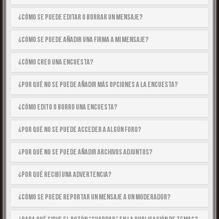
¿Cómo se puede editar o borrar un mensaje?
¿Cómo se puede añadir una firma a mi mensaje?
¿Cómo creo una encuesta?
¿Por qué no se puede añadir más opciones a la encuesta?
¿Cómo edito o borro una encuesta?
¿Por qué no se puede acceder a algún foro?
¿Por qué no se puede añadir archivos adjuntos?
¿Por qué recibí una advertencia?
¿Cómo se puede reportar un mensaje a un moderador?