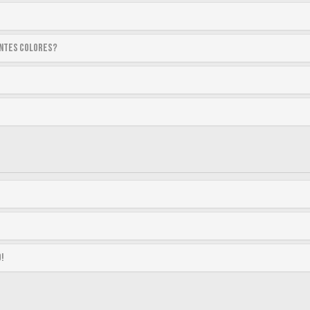
entes colores?
o!