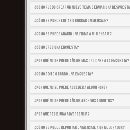
¿Cómo puedo crear un nuevo tema o enviar una respuest
¿Cómo se puede editar o borrar un mensaje?
¿Cómo se puede añadir una firma a mi mensaje?
¿Cómo creo una encuesta?
¿Por qué no se puede añadir más opciones a la encuesta?
¿Cómo edito o borro una encuesta?
¿Por qué no se puede acceder a algún foro?
¿Por qué no se puede añadir archivos adjuntos?
¿Por qué recibí una advertencia?
¿Cómo se puede reportar un mensaje a un moderador?