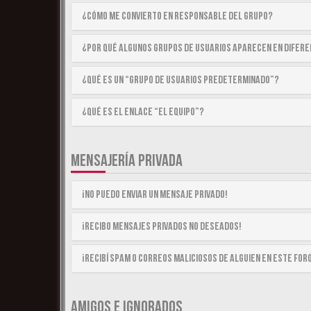
¿Cómo me convierto en Responsable del Grupo?
¿Por qué algunos Grupos de Usuarios aparecen en difer
¿Qué es un “Grupo de Usuarios predeterminado”?
¿Qué es el enlace “El equipo”?
MENSAJERÍA PRIVADA
¡No puedo enviar un mensaje privado!
¡Recibo mensajes privados no deseados!
¡Recibí spam o correos maliciosos de alguien en este for
AMIGOS E IGNORADOS