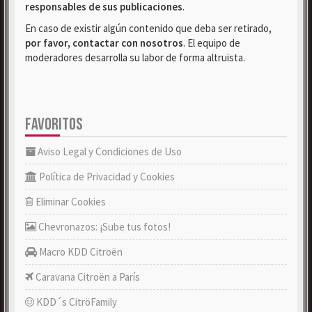
responsables de sus publicaciones
.
En caso de existir algún contenido que deba ser retirado,
por favor, contactar con nosotros
. El equipo de
moderadores desarrolla su labor de forma altruista.
FAVORITOS
Aviso Legal y Condiciones de Uso
Política de Privacidad y Cookies
Eliminar Cookies
Chevronazos: ¡Sube tus fotos!
Macro KDD Citroën
Caravana Citroën a París
KDD´s CitröFamily