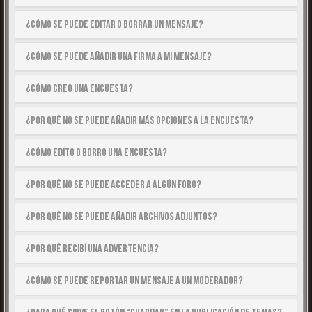
¿Cómo se puede editar o borrar un mensaje?
¿Cómo se puede añadir una firma a mi mensaje?
¿Cómo creo una encuesta?
¿Por qué no se puede añadir más opciones a la encuesta?
¿Cómo edito o borro una encuesta?
¿Por qué no se puede acceder a algún foro?
¿Por qué no se puede añadir archivos adjuntos?
¿Por qué recibí una advertencia?
¿Cómo se puede reportar un mensaje a un moderador?