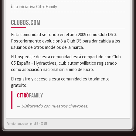
La iniciativa CitröFamily
CLUBDS.COM
Esta comunidad se fundó en el año 2009 como Club DS 3.
Posteriormente evolucionó a Club DS para dar cabida a los
usuarios de otros modelos de la marca.
El hospedaje de esta comunidad está compartido con Club
C5 España - Hydractives, club automovilístico registrado
como asociación nacional sin ánimo de lucro.
El registro y acceso a esta comunidad es totalmente
gratuito.
Citrö
Family
Disfrutando con nuestros chevrones.
Funcionando con phpBB -