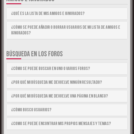
¿Qué es la lista de Mis Amigos e Ignorados?
¿Cómo se puede añadir o borrar usuarios de mi lista de Amigos e
Ignorados?
BÚSQUEDA EN LOS FOROS
¿Cómo se puede buscar en uno o varios foros?
¿Por qué mi búsqueda me devuelve ningún resultado?
¿Por qué mi búsqueda me devuelve una página en blanco?
¿Cómo busco usuarios?
¿Como se puede encontrar mis propios mensajes y temas?