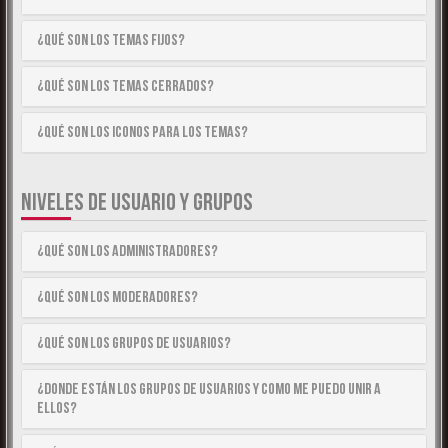
¿Qué son los temas fijos?
¿Qué son los temas cerrados?
¿Qué son los iconos para los temas?
NIVELES DE USUARIO Y GRUPOS
¿Qué son los Administradores?
¿Qué son los Moderadores?
¿Qué son los Grupos de Usuarios?
¿Donde están los Grupos de Usuarios y como me puedo unir a
ellos?