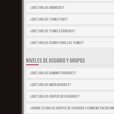
¿Qué son los anuncios?
¿Qué son los temas fijos?
¿Qué son los temas cerrados?
¿Qué son los iconos para los temas?
NIVELES DE USUARIO Y GRUPOS
¿Qué son los Administradores?
¿Qué son los Moderadores?
¿Qué son los Grupos de Usuarios?
¿Donde están los Grupos de Usuarios y como me puedo uni