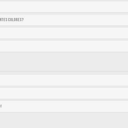
entes colores?
o!