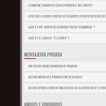
¿Cómo me convierto en Responsable del Grupo?
¿Por qué algunos Grupos de Usuarios aparecen en difer
¿Qué es un “Grupo de Usuarios predeterminado”?
¿Qué es el enlace “El equipo”?
MENSAJERÍA PRIVADA
¡No puedo enviar un mensaje privado!
¡Recibo mensajes privados no deseados!
¡Recibí spam o correos maliciosos de alguien en este for
AMIGOS E IGNORADOS