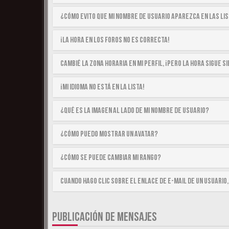
¿Cómo evito que mi nombre de usuario aparezca en las li
¡La hora en los foros no es correcta!
Cambié la zona horaria en mi perfil, ¡pero la hora sigue 
¡Mi idioma no está en la lista!
¿Qué es la imagen al lado de mi nombre de usuario?
¿Cómo puedo mostrar un avatar?
¿Cómo se puede cambiar mi rango?
Cuando hago clic sobre el enlace de e-mail de un usuario,
PUBLICACIÓN DE MENSAJES