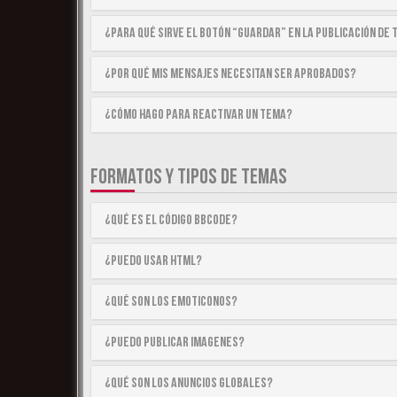
¿Para qué sirve el botón “Guardar” en la publicación de
¿Por qué mis mensajes necesitan ser aprobados?
¿Cómo hago para reactivar un tema?
FORMATOS Y TIPOS DE TEMAS
¿Qué es el código BBCode?
¿Puedo usar HTML?
¿Qué son los emoticonos?
¿Puedo publicar imagenes?
¿Qué son los anuncios globales?