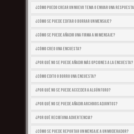
¿Cómo puedo crear un nuevo tema o enviar una respuest
¿Cómo se puede editar o borrar un mensaje?
¿Cómo se puede añadir una firma a mi mensaje?
¿Cómo creo una encuesta?
¿Por qué no se puede añadir más opciones a la encuesta?
¿Cómo edito o borro una encuesta?
¿Por qué no se puede acceder a algún foro?
¿Por qué no se puede añadir archivos adjuntos?
¿Por qué recibí una advertencia?
¿Cómo se puede reportar un mensaje a un moderador?