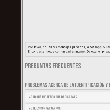
Por favor, no utilices
mensajes privados
,
WhαtsApp
o
Te
Encontraste nuestra comunidad en internet. De estar en priv
Preguntas Frecuentes
PROBLEMAS ACERCA DE LA IDENTIFICACIÓN Y 
¿Por qué me tengo que registrar?
¿Qué es COPPA? (APPCO)