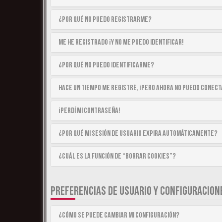
¿Por qué no puedo registrarme?
Me he registrado ¡y no me puedo identificar!
¿Por qué no puedo identificarme?
Hace un tiempo me registré, ¡pero ahora no puedo conec
¡Perdí mi contraseña!
¿Por qué mi sesión de usuario expira automáticamente?
¿Cuál es la función de “Borrar cookies”?
PREFERENCIAS DE USUARIO Y CONFIGURACION
¿Cómo se puede cambiar mi configuración?