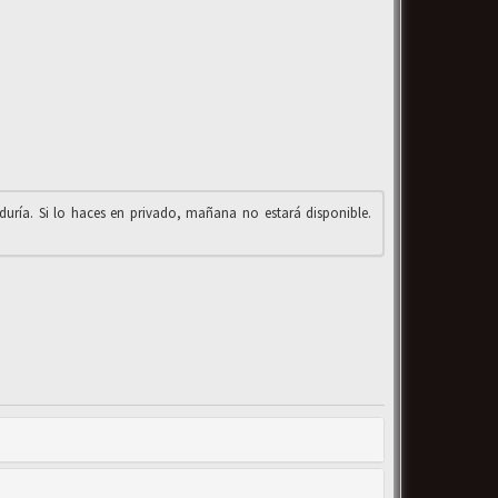
iduría. Si lo haces en privado, mañana no estará disponible.