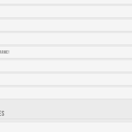
tarme!
ES