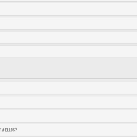
r a ellos?