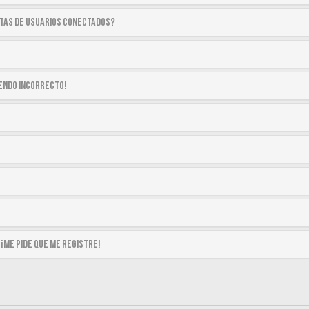
stas de usuarios conectados?
siendo incorrecto!
 ¡me pide que me registre!