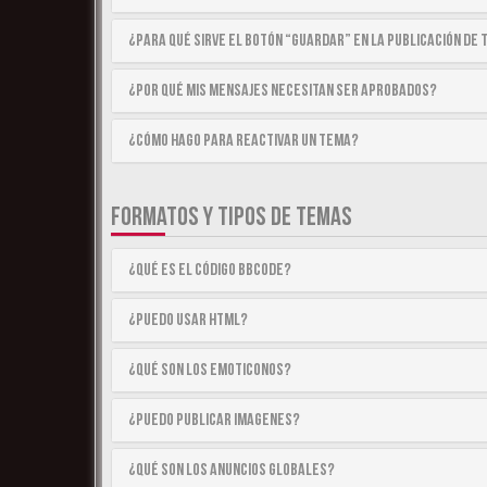
¿Para qué sirve el botón “Guardar” en la publicación de
¿Por qué mis mensajes necesitan ser aprobados?
¿Cómo hago para reactivar un tema?
FORMATOS Y TIPOS DE TEMAS
¿Qué es el código BBCode?
¿Puedo usar HTML?
¿Qué son los emoticonos?
¿Puedo publicar imagenes?
¿Qué son los anuncios globales?