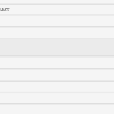
 temas?