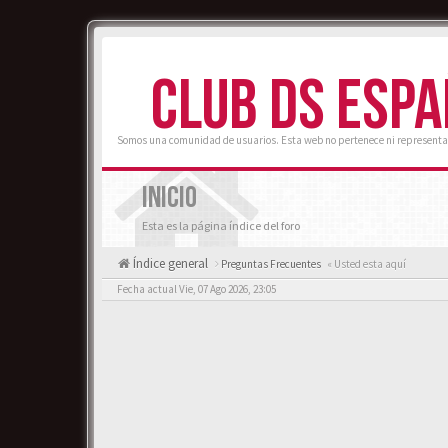
CLUB DS ESP
Somos una comunidad de usuarios. Esta web no pertenece ni representa
INICIO
Esta es la página índice del foro
Índice general
Preguntas Frecuentes
« Usted esta aquí
Fecha actual Vie, 07 Ago 2026, 23:05