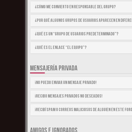
¿Cómo me convierto en Responsable del Grupo?
¿Por qué algunos Grupos de Usuarios aparecen en difer
¿Qué es un “Grupo de Usuarios predeterminado”?
¿Qué es el enlace “El equipo”?
MENSAJERÍA PRIVADA
¡No puedo enviar un mensaje privado!
¡Recibo mensajes privados no deseados!
¡Recibí spam o correos maliciosos de alguien en este for
AMIGOS E IGNORADOS