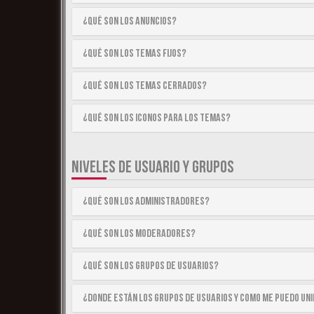
¿Qué son los anuncios?
¿Qué son los temas fijos?
¿Qué son los temas cerrados?
¿Qué son los iconos para los temas?
NIVELES DE USUARIO Y GRUPOS
¿Qué son los Administradores?
¿Qué son los Moderadores?
¿Qué son los Grupos de Usuarios?
¿Donde están los Grupos de Usuarios y como me puedo uni