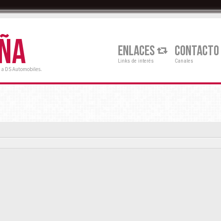
AÑA
ENLACES
CONTACTO
Links de interés
Canales
 a DS Automobiles.