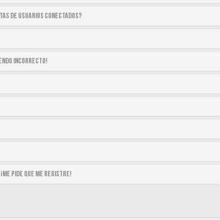
stas de usuarios conectados?
siendo incorrecto!
 ¡me pide que me registre!