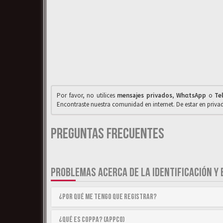
Por favor, no utilices
mensajes privados
,
WhαtsApp
o
Te
Encontraste nuestra comunidad en internet. De estar en priv
Preguntas Frecuentes
PROBLEMAS ACERCA DE LA IDENTIFICACIÓN Y 
¿Por qué me tengo que registrar?
¿Qué es COPPA? (APPCO)