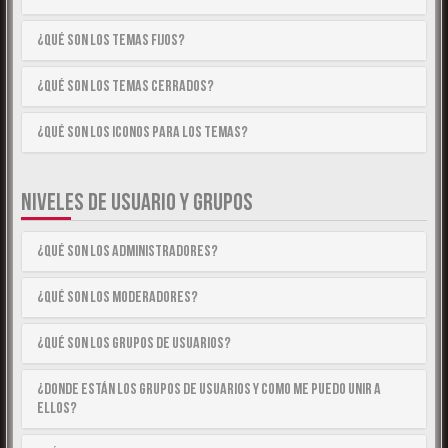
¿Qué son los temas fijos?
¿Qué son los temas cerrados?
¿Qué son los iconos para los temas?
NIVELES DE USUARIO Y GRUPOS
¿Qué son los Administradores?
¿Qué son los Moderadores?
¿Qué son los Grupos de Usuarios?
¿Donde están los Grupos de Usuarios y como me puedo unir a
ellos?