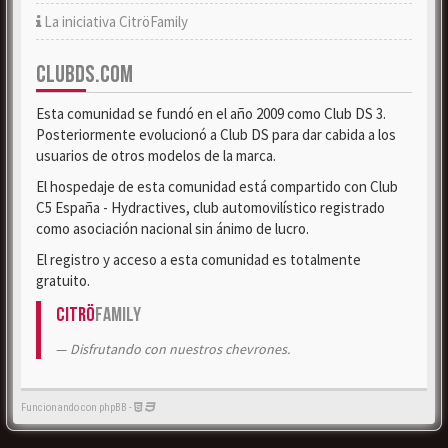
La iniciativa CitröFamily
CLUBDS.COM
Esta comunidad se fundó en el año 2009 como Club DS 3.
Posteriormente evolucionó a Club DS para dar cabida a los
usuarios de otros modelos de la marca.
El hospedaje de esta comunidad está compartido con Club
C5 España - Hydractives, club automovilístico registrado
como asociación nacional sin ánimo de lucro.
El registro y acceso a esta comunidad es totalmente
gratuito.
Citrö
Family
Disfrutando con nuestros chevrones.
Funcionando con phpBB -