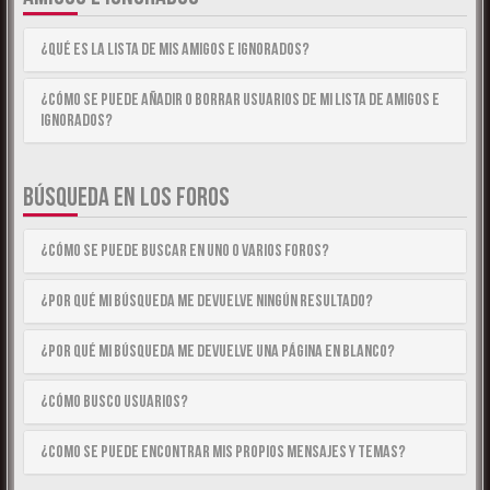
¿Qué es la lista de Mis Amigos e Ignorados?
¿Cómo se puede añadir o borrar usuarios de mi lista de Amigos e
Ignorados?
BÚSQUEDA EN LOS FOROS
¿Cómo se puede buscar en uno o varios foros?
¿Por qué mi búsqueda me devuelve ningún resultado?
¿Por qué mi búsqueda me devuelve una página en blanco?
¿Cómo busco usuarios?
¿Como se puede encontrar mis propios mensajes y temas?