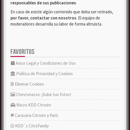
responsables de sus publicaciones
.
En caso de existir algún contenido que deba ser retirado,
por favor, contactar con nosotros
. El equipo de
moderadores desarrolla su labor de forma altruista.
FAVORITOS
Aviso Legal y Condiciones de Uso
Política de Privacidad y Cookies
Eliminar Cookies
Chevronazos: ¡Sube tus fotos!
Macro KDD Citroën
Caravana Citroën a París
KDD´s CitröFamily