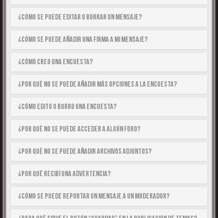
¿Cómo se puede editar o borrar un mensaje?
¿Cómo se puede añadir una firma a mi mensaje?
¿Cómo creo una encuesta?
¿Por qué no se puede añadir más opciones a la encuesta?
¿Cómo edito o borro una encuesta?
¿Por qué no se puede acceder a algún foro?
¿Por qué no se puede añadir archivos adjuntos?
¿Por qué recibí una advertencia?
¿Cómo se puede reportar un mensaje a un moderador?