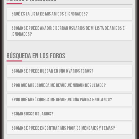
¿Qué es la lista de Mis Amigos e Ignorados?
¿Cómo se puede añadir o borrar usuarios de mi lista de Amigos e
Ignorados?
BÚSQUEDA EN LOS FOROS
¿Cómo se puede buscar en uno o varios foros?
¿Por qué mi búsqueda me devuelve ningún resultado?
¿Por qué mi búsqueda me devuelve una página en blanco?
¿Cómo busco usuarios?
¿Como se puede encontrar mis propios mensajes y temas?