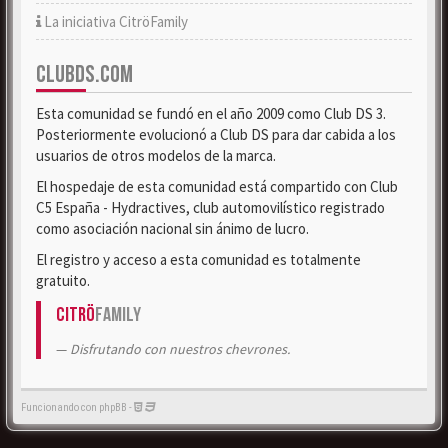
La iniciativa CitröFamily
CLUBDS.COM
Esta comunidad se fundó en el año 2009 como Club DS 3.
Posteriormente evolucionó a Club DS para dar cabida a los
usuarios de otros modelos de la marca.
El hospedaje de esta comunidad está compartido con Club
C5 España - Hydractives, club automovilístico registrado
como asociación nacional sin ánimo de lucro.
El registro y acceso a esta comunidad es totalmente
gratuito.
Citrö
Family
Disfrutando con nuestros chevrones.
Funcionando con phpBB -