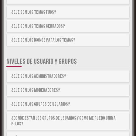
¿Qué son los temas fijos?
¿Qué son los temas cerrados?
¿Qué son los iconos para los temas?
NIVELES DE USUARIO Y GRUPOS
¿Qué son los Administradores?
¿Qué son los Moderadores?
¿Qué son los Grupos de Usuarios?
¿Donde están los Grupos de Usuarios y como me puedo unir a
ellos?