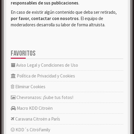
responsables de sus publicaciones
.
En caso de existir algún contenido que deba ser retirado,
por favor, contactar con nosotros
. El equipo de
moderadores desarrolla su labor de forma altruista.
FAVORITOS
Aviso Legal y Condiciones de Uso
Política de Privacidad y Cookies
Eliminar Cookies
Chevronazos: ¡Sube tus fotos!
Macro KDD Citroën
Caravana Citroën a París
KDD´s CitröFamily