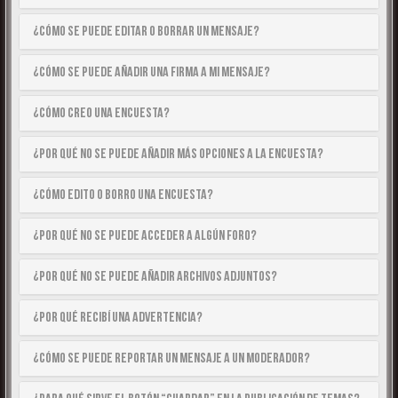
¿Cómo se puede editar o borrar un mensaje?
¿Cómo se puede añadir una firma a mi mensaje?
¿Cómo creo una encuesta?
¿Por qué no se puede añadir más opciones a la encuesta?
¿Cómo edito o borro una encuesta?
¿Por qué no se puede acceder a algún foro?
¿Por qué no se puede añadir archivos adjuntos?
¿Por qué recibí una advertencia?
¿Cómo se puede reportar un mensaje a un moderador?