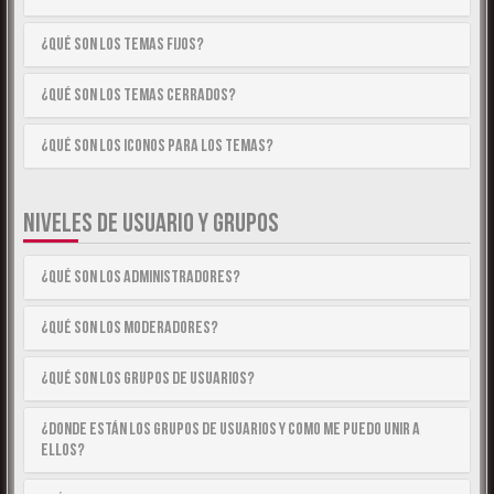
¿Qué son los temas fijos?
¿Qué son los temas cerrados?
¿Qué son los iconos para los temas?
NIVELES DE USUARIO Y GRUPOS
¿Qué son los Administradores?
¿Qué son los Moderadores?
¿Qué son los Grupos de Usuarios?
¿Donde están los Grupos de Usuarios y como me puedo unir a
ellos?