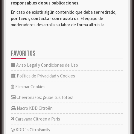
responsables de sus publicaciones
.
En caso de existir algún contenido que deba ser retirado,
por favor, contactar con nosotros
. El equipo de
moderadores desarrolla su labor de forma altruista.
FAVORITOS
Aviso Legal y Condiciones de Uso
Política de Privacidad y Cookies
Eliminar Cookies
Chevronazos: ¡Sube tus fotos!
Macro KDD Citroën
Caravana Citroën a París
KDD´s CitröFamily