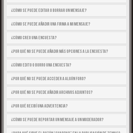
¿Cómo se puede editar o borrar un mensaje?
¿Cómo se puede añadir una firma a mi mensaje?
¿Cómo creo una encuesta?
¿Por qué no se puede añadir más opciones a la encuesta?
¿Cómo edito o borro una encuesta?
¿Por qué no se puede acceder a algún foro?
¿Por qué no se puede añadir archivos adjuntos?
¿Por qué recibí una advertencia?
¿Cómo se puede reportar un mensaje a un moderador?