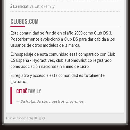
La iniciativa CitröFamily
CLUBDS.COM
Esta comunidad se fundó en el año 2009 como Club DS 3.
Posteriormente evolucionó a Club DS para dar cabida a los
usuarios de otros modelos de la marca.
El hospedaje de esta comunidad está compartido con Club
C5 España - Hydractives, club automovilístico registrado
como asociación nacional sin ánimo de lucro.
El registro y acceso a esta comunidad es totalmente
gratuito.
Citrö
Family
Disfrutando con nuestros chevrones.
Funcionando con phpBB -