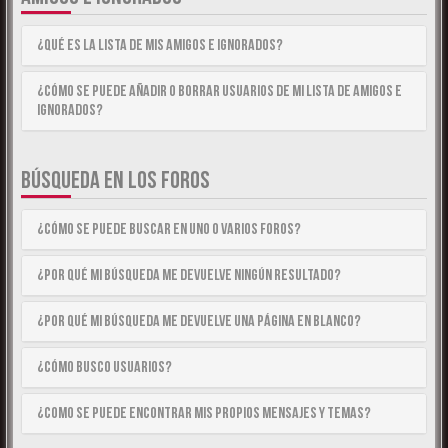
¿Qué es la lista de Mis Amigos e Ignorados?
¿Cómo se puede añadir o borrar usuarios de mi lista de Amigos e
Ignorados?
BÚSQUEDA EN LOS FOROS
¿Cómo se puede buscar en uno o varios foros?
¿Por qué mi búsqueda me devuelve ningún resultado?
¿Por qué mi búsqueda me devuelve una página en blanco?
¿Cómo busco usuarios?
¿Como se puede encontrar mis propios mensajes y temas?