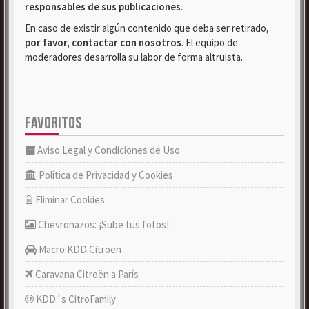
responsables de sus publicaciones
.
En caso de existir algún contenido que deba ser retirado,
por favor, contactar con nosotros
. El equipo de
moderadores desarrolla su labor de forma altruista.
FAVORITOS
Aviso Legal y Condiciones de Uso
Política de Privacidad y Cookies
Eliminar Cookies
Chevronazos: ¡Sube tus fotos!
Macro KDD Citroën
Caravana Citroën a París
KDD´s CitröFamily