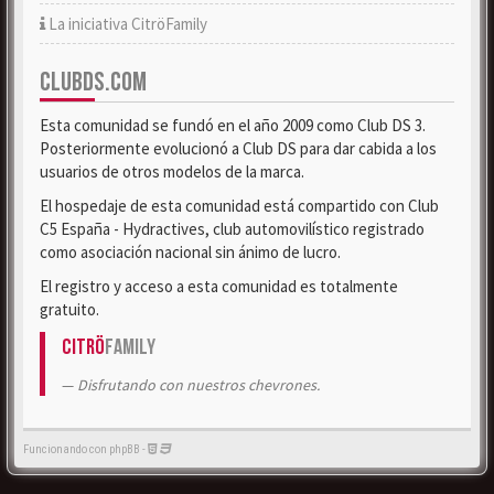
La iniciativa CitröFamily
CLUBDS.COM
Esta comunidad se fundó en el año 2009 como Club DS 3.
Posteriormente evolucionó a Club DS para dar cabida a los
usuarios de otros modelos de la marca.
El hospedaje de esta comunidad está compartido con Club
C5 España - Hydractives, club automovilístico registrado
como asociación nacional sin ánimo de lucro.
El registro y acceso a esta comunidad es totalmente
gratuito.
Citrö
Family
Disfrutando con nuestros chevrones.
Funcionando con phpBB -