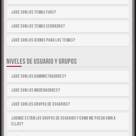
¿Qué son los temas fijos?
¿Qué son los temas cerrados?
¿Qué son los iconos para los temas?
NIVELES DE USUARIO Y GRUPOS
¿Qué son los Administradores?
¿Qué son los Moderadores?
¿Qué son los Grupos de Usuarios?
¿Donde están los Grupos de Usuarios y como me puedo unir a
ellos?