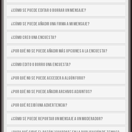
¿Cómo se puede editar o borrar un mensaje?
¿Cómo se puede añadir una firma a mi mensaje?
¿Cómo creo una encuesta?
¿Por qué no se puede añadir más opciones a la encuesta?
¿Cómo edito o borro una encuesta?
¿Por qué no se puede acceder a algún foro?
¿Por qué no se puede añadir archivos adjuntos?
¿Por qué recibí una advertencia?
¿Cómo se puede reportar un mensaje a un moderador?