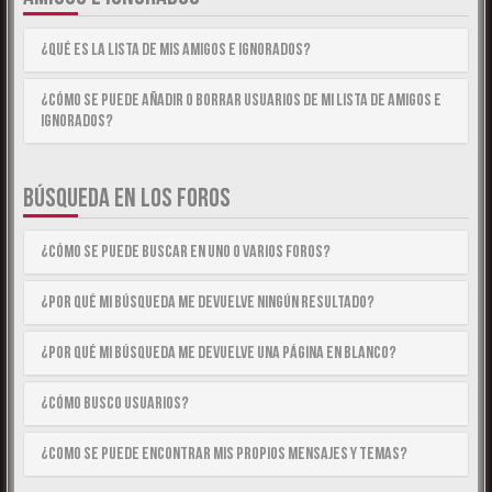
¿Qué es la lista de Mis Amigos e Ignorados?
¿Cómo se puede añadir o borrar usuarios de mi lista de Amigos e
Ignorados?
BÚSQUEDA EN LOS FOROS
¿Cómo se puede buscar en uno o varios foros?
¿Por qué mi búsqueda me devuelve ningún resultado?
¿Por qué mi búsqueda me devuelve una página en blanco?
¿Cómo busco usuarios?
¿Como se puede encontrar mis propios mensajes y temas?