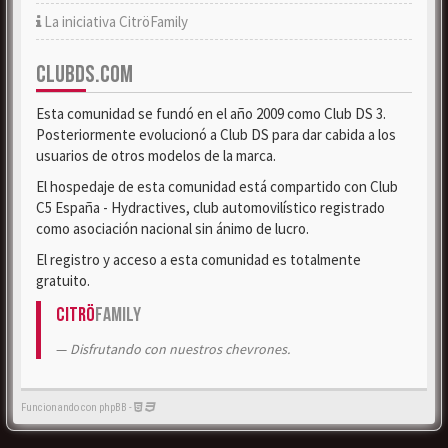
La iniciativa CitröFamily
CLUBDS.COM
Esta comunidad se fundó en el año 2009 como Club DS 3.
Posteriormente evolucionó a Club DS para dar cabida a los
usuarios de otros modelos de la marca.
El hospedaje de esta comunidad está compartido con Club
C5 España - Hydractives, club automovilístico registrado
como asociación nacional sin ánimo de lucro.
El registro y acceso a esta comunidad es totalmente
gratuito.
Citrö
Family
Disfrutando con nuestros chevrones.
Funcionando con phpBB -