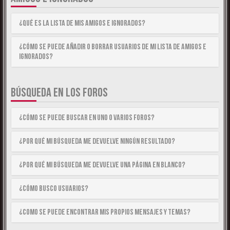
¿Qué es la lista de Mis Amigos e Ignorados?
¿Cómo se puede añadir o borrar usuarios de mi lista de Amigos e
Ignorados?
BÚSQUEDA EN LOS FOROS
¿Cómo se puede buscar en uno o varios foros?
¿Por qué mi búsqueda me devuelve ningún resultado?
¿Por qué mi búsqueda me devuelve una página en blanco?
¿Cómo busco usuarios?
¿Como se puede encontrar mis propios mensajes y temas?