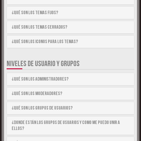
¿Qué son los temas fijos?
¿Qué son los temas cerrados?
¿Qué son los iconos para los temas?
NIVELES DE USUARIO Y GRUPOS
¿Qué son los Administradores?
¿Qué son los Moderadores?
¿Qué son los Grupos de Usuarios?
¿Donde están los Grupos de Usuarios y como me puedo unir a
ellos?