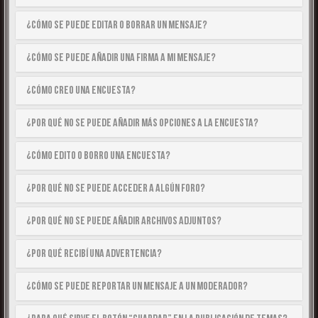
¿Cómo se puede editar o borrar un mensaje?
¿Cómo se puede añadir una firma a mi mensaje?
¿Cómo creo una encuesta?
¿Por qué no se puede añadir más opciones a la encuesta?
¿Cómo edito o borro una encuesta?
¿Por qué no se puede acceder a algún foro?
¿Por qué no se puede añadir archivos adjuntos?
¿Por qué recibí una advertencia?
¿Cómo se puede reportar un mensaje a un moderador?