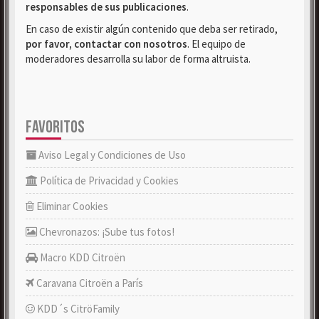
responsables de sus publicaciones
.
En caso de existir algún contenido que deba ser retirado,
por favor, contactar con nosotros
. El equipo de
moderadores desarrolla su labor de forma altruista.
FAVORITOS
Aviso Legal y Condiciones de Uso
Política de Privacidad y Cookies
Eliminar Cookies
Chevronazos: ¡Sube tus fotos!
Macro KDD Citroën
Caravana Citroën a París
KDD´s CitröFamily