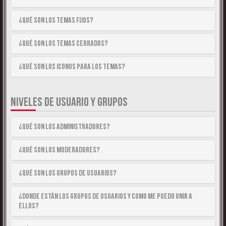
¿Qué son los temas fijos?
¿Qué son los temas cerrados?
¿Qué son los iconos para los temas?
NIVELES DE USUARIO Y GRUPOS
¿Qué son los Administradores?
¿Qué son los Moderadores?
¿Qué son los Grupos de Usuarios?
¿Donde están los Grupos de Usuarios y como me puedo unir a
ellos?