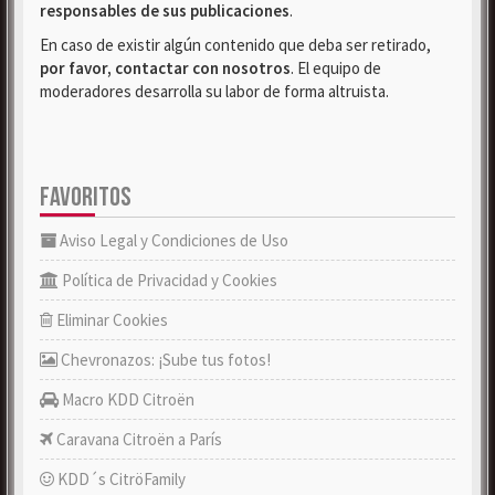
responsables de sus publicaciones
.
En caso de existir algún contenido que deba ser retirado,
por favor, contactar con nosotros
. El equipo de
moderadores desarrolla su labor de forma altruista.
FAVORITOS
Aviso Legal y Condiciones de Uso
Política de Privacidad y Cookies
Eliminar Cookies
Chevronazos: ¡Sube tus fotos!
Macro KDD Citroën
Caravana Citroën a París
KDD´s CitröFamily