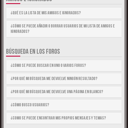
¿Qué es la lista de Mis Amigos e Ignorados?
¿Cómo se puede añadir o borrar usuarios de mi lista de Amigos e
Ignorados?
BÚSQUEDA EN LOS FOROS
¿Cómo se puede buscar en uno o varios foros?
¿Por qué mi búsqueda me devuelve ningún resultado?
¿Por qué mi búsqueda me devuelve una página en blanco?
¿Cómo busco usuarios?
¿Como se puede encontrar mis propios mensajes y temas?