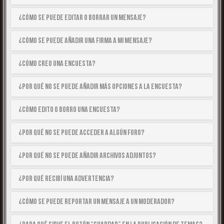
¿Cómo se puede editar o borrar un mensaje?
¿Cómo se puede añadir una firma a mi mensaje?
¿Cómo creo una encuesta?
¿Por qué no se puede añadir más opciones a la encuesta?
¿Cómo edito o borro una encuesta?
¿Por qué no se puede acceder a algún foro?
¿Por qué no se puede añadir archivos adjuntos?
¿Por qué recibí una advertencia?
¿Cómo se puede reportar un mensaje a un moderador?