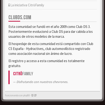
La iniciativa CitröFamily
CLUBDS.COM
Esta comunidad se fundó en el año 2009 como Club DS 3.
Posteriormente evolucionó a Club DS para dar cabida a los
usuarios de otros modelos de la marca.
El hospedaje de esta comunidad está compartido con Club
C5 España - Hydractives, club automovilístico registrado
como asociación nacional sin ánimo de lucro.
El registro y acceso a esta comunidad es totalmente
gratuito.
Citrö
Family
Disfrutando con nuestros chevrones.
Funcionando con phpBB -