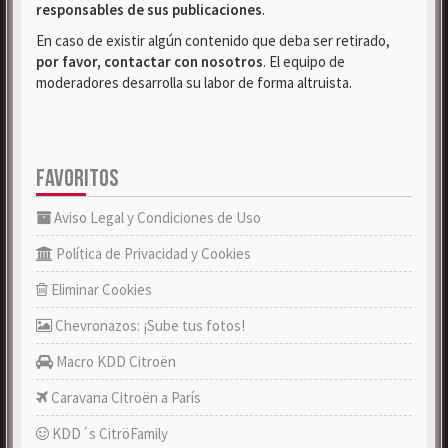
responsables de sus publicaciones
.
En caso de existir algún contenido que deba ser retirado,
por favor, contactar con nosotros
. El equipo de
moderadores desarrolla su labor de forma altruista.
FAVORITOS
Aviso Legal y Condiciones de Uso
Política de Privacidad y Cookies
Eliminar Cookies
Chevronazos: ¡Sube tus fotos!
Macro KDD Citroën
Caravana Citroën a París
KDD´s CitröFamily