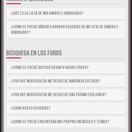
¿Qué es la lista de Mis Amigos e Ignorados?
¿Cómo se puede añadir o borrar usuarios de mi lista de Amigos e
Ignorados?
BÚSQUEDA EN LOS FOROS
¿Cómo se puede buscar en uno o varios foros?
¿Por qué mi búsqueda me devuelve ningún resultado?
¿Por qué mi búsqueda me devuelve una página en blanco?
¿Cómo busco usuarios?
¿Como se puede encontrar mis propios mensajes y temas?