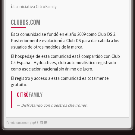
La iniciativa CitröFamily
CLUBDS.COM
Esta comunidad se fundó en el año 2009 como Club DS 3.
Posteriormente evolucionó a Club DS para dar cabida a los
usuarios de otros modelos de la marca.
El hospedaje de esta comunidad está compartido con Club
C5 España - Hydractives, club automovilístico registrado
como asociación nacional sin ánimo de lucro.
El registro y acceso a esta comunidad es totalmente
gratuito.
Citrö
Family
Disfrutando con nuestros chevrones.
Funcionando con phpBB -