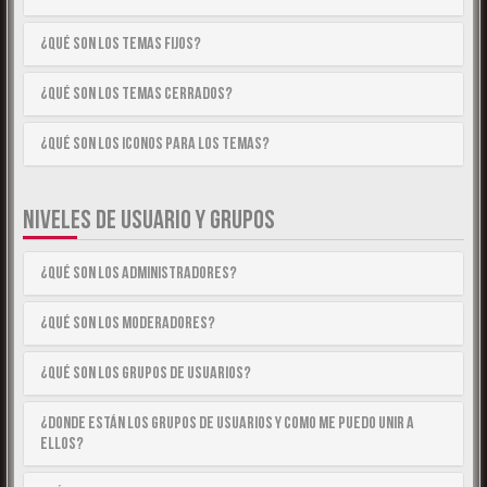
¿Qué son los temas fijos?
¿Qué son los temas cerrados?
¿Qué son los iconos para los temas?
NIVELES DE USUARIO Y GRUPOS
¿Qué son los Administradores?
¿Qué son los Moderadores?
¿Qué son los Grupos de Usuarios?
¿Donde están los Grupos de Usuarios y como me puedo unir a
ellos?