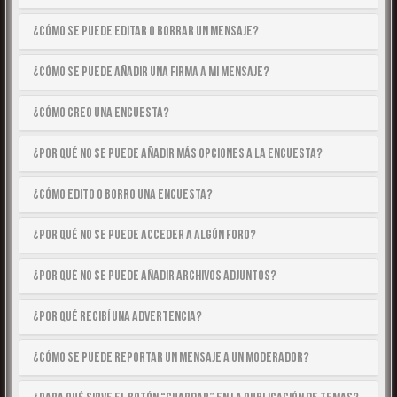
¿Cómo se puede editar o borrar un mensaje?
¿Cómo se puede añadir una firma a mi mensaje?
¿Cómo creo una encuesta?
¿Por qué no se puede añadir más opciones a la encuesta?
¿Cómo edito o borro una encuesta?
¿Por qué no se puede acceder a algún foro?
¿Por qué no se puede añadir archivos adjuntos?
¿Por qué recibí una advertencia?
¿Cómo se puede reportar un mensaje a un moderador?