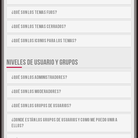
¿Qué son los temas fijos?
¿Qué son los temas cerrados?
¿Qué son los iconos para los temas?
NIVELES DE USUARIO Y GRUPOS
¿Qué son los Administradores?
¿Qué son los Moderadores?
¿Qué son los Grupos de Usuarios?
¿Donde están los Grupos de Usuarios y como me puedo unir a
ellos?