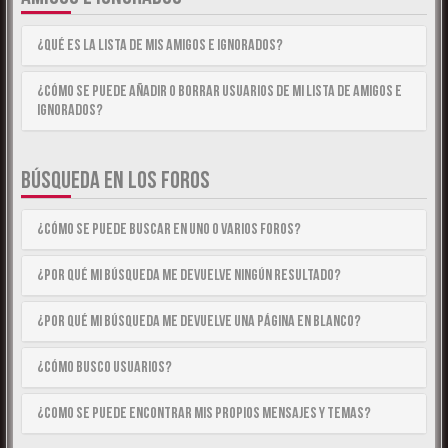
¿Qué es la lista de Mis Amigos e Ignorados?
¿Cómo se puede añadir o borrar usuarios de mi lista de Amigos e
Ignorados?
BÚSQUEDA EN LOS FOROS
¿Cómo se puede buscar en uno o varios foros?
¿Por qué mi búsqueda me devuelve ningún resultado?
¿Por qué mi búsqueda me devuelve una página en blanco?
¿Cómo busco usuarios?
¿Como se puede encontrar mis propios mensajes y temas?