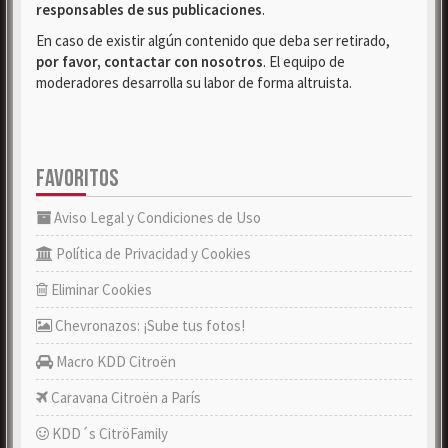
responsables de sus publicaciones
.
En caso de existir algún contenido que deba ser retirado,
por favor, contactar con nosotros
. El equipo de
moderadores desarrolla su labor de forma altruista.
FAVORITOS
Aviso Legal y Condiciones de Uso
Política de Privacidad y Cookies
Eliminar Cookies
Chevronazos: ¡Sube tus fotos!
Macro KDD Citroën
Caravana Citroën a París
KDD´s CitröFamily