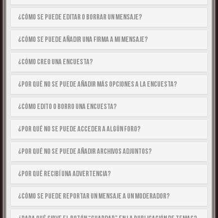
¿Cómo se puede editar o borrar un mensaje?
¿Cómo se puede añadir una firma a mi mensaje?
¿Cómo creo una encuesta?
¿Por qué no se puede añadir más opciones a la encuesta?
¿Cómo edito o borro una encuesta?
¿Por qué no se puede acceder a algún foro?
¿Por qué no se puede añadir archivos adjuntos?
¿Por qué recibí una advertencia?
¿Cómo se puede reportar un mensaje a un moderador?