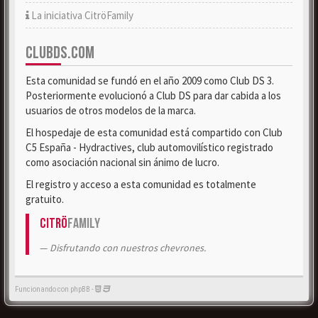
La iniciativa CitröFamily
CLUBDS.COM
Esta comunidad se fundó en el año 2009 como Club DS 3.
Posteriormente evolucionó a Club DS para dar cabida a los
usuarios de otros modelos de la marca.
El hospedaje de esta comunidad está compartido con Club
C5 España - Hydractives, club automovilístico registrado
como asociación nacional sin ánimo de lucro.
El registro y acceso a esta comunidad es totalmente
gratuito.
Citrö
Family
Disfrutando con nuestros chevrones.
Funcionando con phpBB -