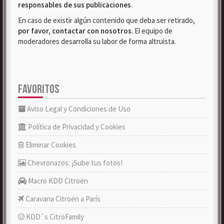
responsables de sus publicaciones
.
En caso de existir algún contenido que deba ser retirado,
por favor, contactar con nosotros
. El equipo de
moderadores desarrolla su labor de forma altruista.
FAVORITOS
Aviso Legal y Condiciones de Uso
Política de Privacidad y Cookies
Eliminar Cookies
Chevronazos: ¡Sube tus fotos!
Macro KDD Citroën
Caravana Citroën a París
KDD´s CitröFamily