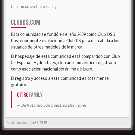
La iniciativa CitröFamily
CLUBDS.COM
Esta comunidad se fundó en el año 2009 como Club DS 3.
Posteriormente evolucionó a Club DS para dar cabida a los
usuarios de otros modelos de la marca.
El hospedaje de esta comunidad está compartido con Club
C5 España - Hydractives, club automovilístico registrado
como asociación nacional sin ánimo de lucro.
El registro y acceso a esta comunidad es totalmente
gratuito.
Citrö
Family
Disfrutando con nuestros chevrones.
Funcionando con phpBB -