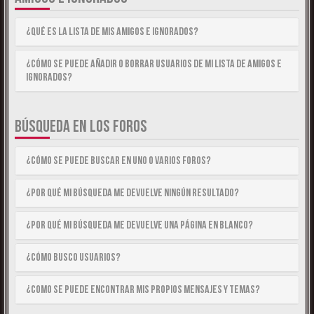
¿Qué es la lista de Mis Amigos e Ignorados?
¿Cómo se puede añadir o borrar usuarios de mi lista de Amigos e
Ignorados?
BÚSQUEDA EN LOS FOROS
¿Cómo se puede buscar en uno o varios foros?
¿Por qué mi búsqueda me devuelve ningún resultado?
¿Por qué mi búsqueda me devuelve una página en blanco?
¿Cómo busco usuarios?
¿Como se puede encontrar mis propios mensajes y temas?