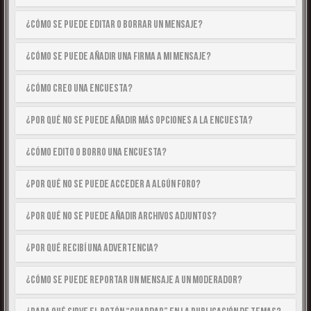
¿Cómo se puede editar o borrar un mensaje?
¿Cómo se puede añadir una firma a mi mensaje?
¿Cómo creo una encuesta?
¿Por qué no se puede añadir más opciones a la encuesta?
¿Cómo edito o borro una encuesta?
¿Por qué no se puede acceder a algún foro?
¿Por qué no se puede añadir archivos adjuntos?
¿Por qué recibí una advertencia?
¿Cómo se puede reportar un mensaje a un moderador?