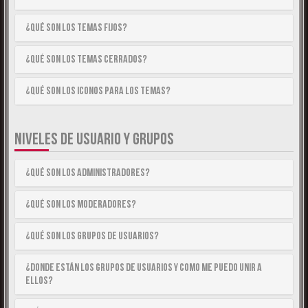
¿Qué son los temas fijos?
¿Qué son los temas cerrados?
¿Qué son los iconos para los temas?
NIVELES DE USUARIO Y GRUPOS
¿Qué son los Administradores?
¿Qué son los Moderadores?
¿Qué son los Grupos de Usuarios?
¿Donde están los Grupos de Usuarios y como me puedo unir a
ellos?