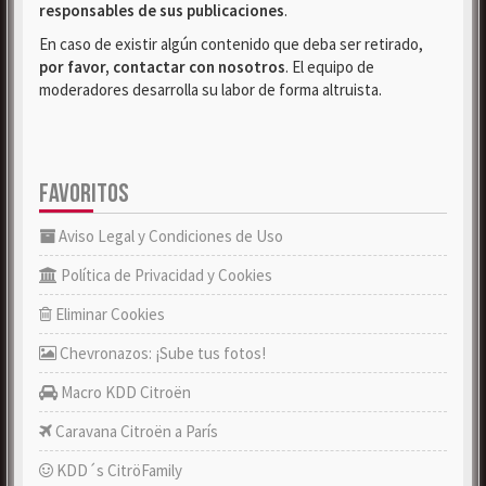
responsables de sus publicaciones
.
En caso de existir algún contenido que deba ser retirado,
por favor, contactar con nosotros
. El equipo de
moderadores desarrolla su labor de forma altruista.
FAVORITOS
Aviso Legal y Condiciones de Uso
Política de Privacidad y Cookies
Eliminar Cookies
Chevronazos: ¡Sube tus fotos!
Macro KDD Citroën
Caravana Citroën a París
KDD´s CitröFamily