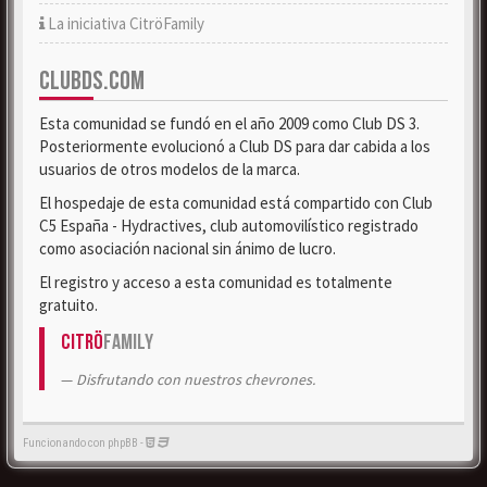
La iniciativa CitröFamily
CLUBDS.COM
Esta comunidad se fundó en el año 2009 como Club DS 3.
Posteriormente evolucionó a Club DS para dar cabida a los
usuarios de otros modelos de la marca.
El hospedaje de esta comunidad está compartido con Club
C5 España - Hydractives, club automovilístico registrado
como asociación nacional sin ánimo de lucro.
El registro y acceso a esta comunidad es totalmente
gratuito.
Citrö
Family
Disfrutando con nuestros chevrones.
Funcionando con phpBB -