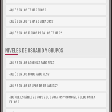
¿Qué son los temas fijos?
¿Qué son los temas cerrados?
¿Qué son los iconos para los temas?
NIVELES DE USUARIO Y GRUPOS
¿Qué son los Administradores?
¿Qué son los Moderadores?
¿Qué son los Grupos de Usuarios?
¿Donde están los Grupos de Usuarios y como me puedo unir a
ellos?