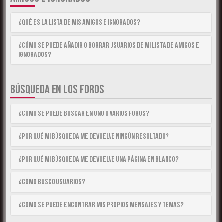
¿Qué es la lista de Mis Amigos e Ignorados?
¿Cómo se puede añadir o borrar usuarios de mi lista de Amigos e
Ignorados?
BÚSQUEDA EN LOS FOROS
¿Cómo se puede buscar en uno o varios foros?
¿Por qué mi búsqueda me devuelve ningún resultado?
¿Por qué mi búsqueda me devuelve una página en blanco?
¿Cómo busco usuarios?
¿Como se puede encontrar mis propios mensajes y temas?