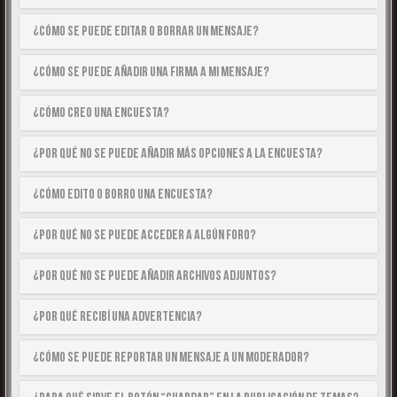
¿Cómo se puede editar o borrar un mensaje?
¿Cómo se puede añadir una firma a mi mensaje?
¿Cómo creo una encuesta?
¿Por qué no se puede añadir más opciones a la encuesta?
¿Cómo edito o borro una encuesta?
¿Por qué no se puede acceder a algún foro?
¿Por qué no se puede añadir archivos adjuntos?
¿Por qué recibí una advertencia?
¿Cómo se puede reportar un mensaje a un moderador?