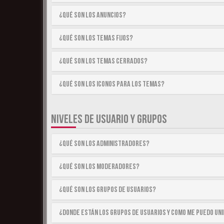
¿Qué son los anuncios?
¿Qué son los temas fijos?
¿Qué son los temas cerrados?
¿Qué son los iconos para los temas?
NIVELES DE USUARIO Y GRUPOS
¿Qué son los Administradores?
¿Qué son los Moderadores?
¿Qué son los Grupos de Usuarios?
¿Donde están los Grupos de Usuarios y como me puedo uni