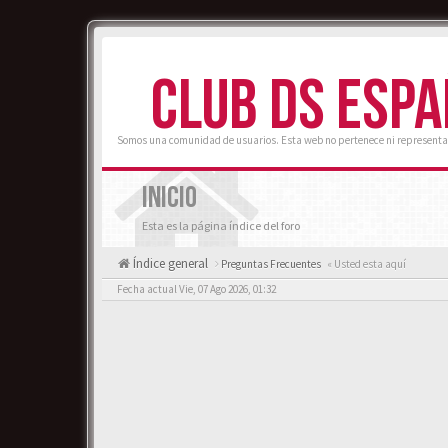
CLUB DS ESP
Somos una comunidad de usuarios. Esta web no pertenece ni representa
INICIO
Esta es la página índice del foro
Índice general
Preguntas Frecuentes
« Usted esta aquí
Fecha actual Vie, 07 Ago 2026, 01:32