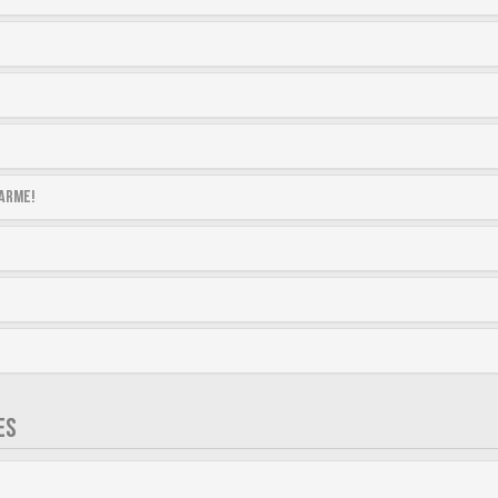
tarme!
ES