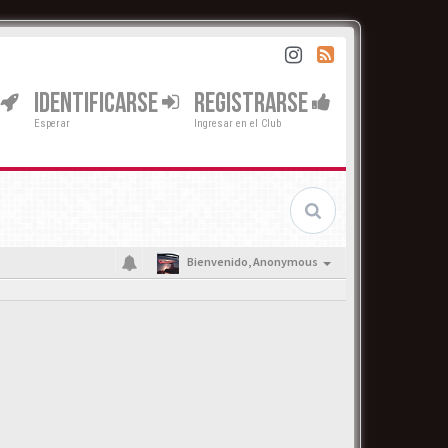
IDENTIFICARSE
REGISTRARSE
Esperar
Ingresar en el Club
Bienvenido,
Anonymous