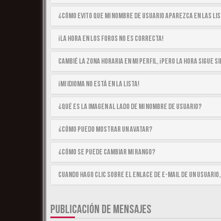
¿Cómo evito que mi nombre de usuario aparezca en las li
¡La hora en los foros no es correcta!
Cambié la zona horaria en mi perfil, ¡pero la hora sigue 
¡Mi idioma no está en la lista!
¿Qué es la imagen al lado de mi nombre de usuario?
¿Cómo puedo mostrar un avatar?
¿Cómo se puede cambiar mi rango?
Cuando hago clic sobre el enlace de e-mail de un usuario,
PUBLICACIÓN DE MENSAJES