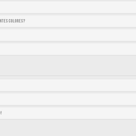
entes colores?
o!