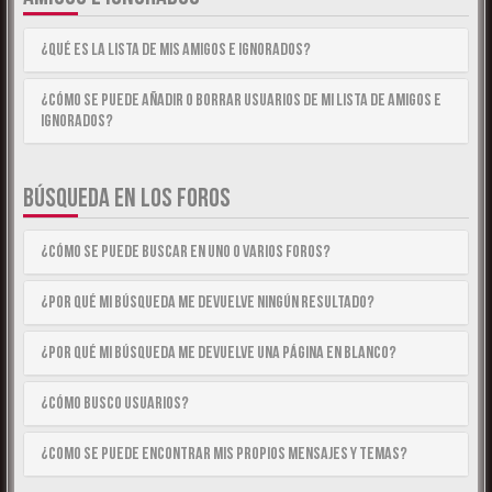
¿Qué es la lista de Mis Amigos e Ignorados?
¿Cómo se puede añadir o borrar usuarios de mi lista de Amigos e
Ignorados?
BÚSQUEDA EN LOS FOROS
¿Cómo se puede buscar en uno o varios foros?
¿Por qué mi búsqueda me devuelve ningún resultado?
¿Por qué mi búsqueda me devuelve una página en blanco?
¿Cómo busco usuarios?
¿Como se puede encontrar mis propios mensajes y temas?