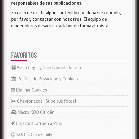
responsables de sus publicaciones
.
En caso de existir algún contenido que deba ser retirado,
por favor, contactar con nosotros
. El equipo de
moderadores desarrolla su labor de forma altruista.
FAVORITOS
Aviso Legal y Condiciones de Uso
Política de Privacidad y Cookies
Eliminar Cookies
Chevronazos: ¡Sube tus fotos!
Macro KDD Citroën
Caravana Citroën a París
KDD´s CitröFamily