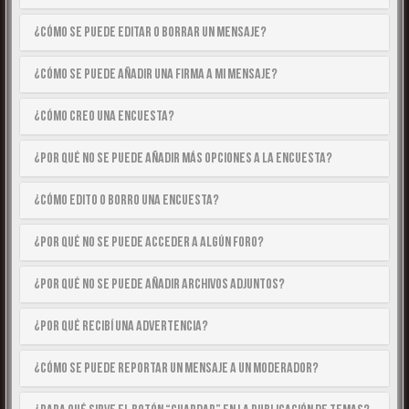
¿Cómo se puede editar o borrar un mensaje?
¿Cómo se puede añadir una firma a mi mensaje?
¿Cómo creo una encuesta?
¿Por qué no se puede añadir más opciones a la encuesta?
¿Cómo edito o borro una encuesta?
¿Por qué no se puede acceder a algún foro?
¿Por qué no se puede añadir archivos adjuntos?
¿Por qué recibí una advertencia?
¿Cómo se puede reportar un mensaje a un moderador?