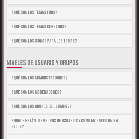
¿Qué son los temas fijos?
¿Qué son los temas cerrados?
¿Qué son los iconos para los temas?
NIVELES DE USUARIO Y GRUPOS
¿Qué son los Administradores?
¿Qué son los Moderadores?
¿Qué son los Grupos de Usuarios?
¿Donde están los Grupos de Usuarios y como me puedo unir a
ellos?