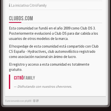
La iniciativa CitröFamily
CLUBDS.COM
Esta comunidad se fundó en el año 2009 como Club DS 3.
Posteriormente evolucionó a Club DS para dar cabida a los
usuarios de otros modelos de la marca.
El hospedaje de esta comunidad está compartido con Club
C5 España - Hydractives, club automovilístico registrado
como asociación nacional sin ánimo de lucro.
El registro y acceso a esta comunidad es totalmente
gratuito.
Citrö
Family
Disfrutando con nuestros chevrones.
Funcionando con phpBB -