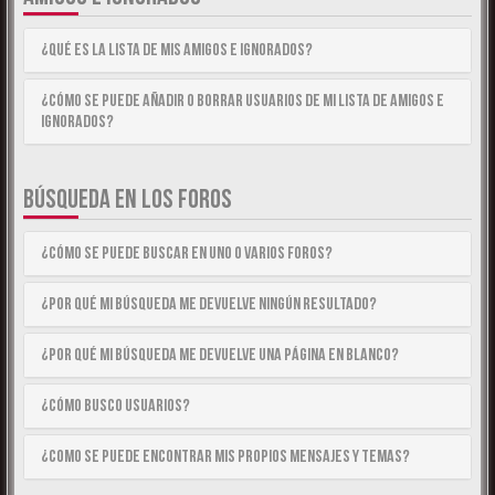
¿Qué es la lista de Mis Amigos e Ignorados?
¿Cómo se puede añadir o borrar usuarios de mi lista de Amigos e
Ignorados?
BÚSQUEDA EN LOS FOROS
¿Cómo se puede buscar en uno o varios foros?
¿Por qué mi búsqueda me devuelve ningún resultado?
¿Por qué mi búsqueda me devuelve una página en blanco?
¿Cómo busco usuarios?
¿Como se puede encontrar mis propios mensajes y temas?