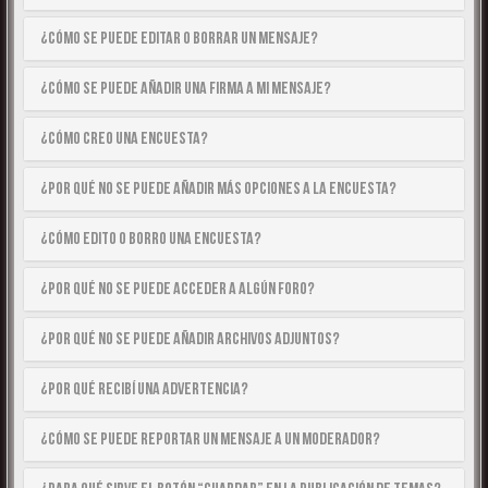
¿Cómo se puede editar o borrar un mensaje?
¿Cómo se puede añadir una firma a mi mensaje?
¿Cómo creo una encuesta?
¿Por qué no se puede añadir más opciones a la encuesta?
¿Cómo edito o borro una encuesta?
¿Por qué no se puede acceder a algún foro?
¿Por qué no se puede añadir archivos adjuntos?
¿Por qué recibí una advertencia?
¿Cómo se puede reportar un mensaje a un moderador?