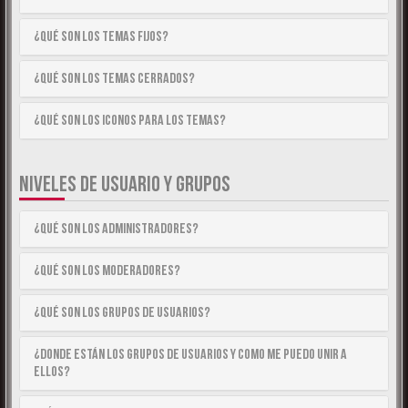
¿Qué son los temas fijos?
¿Qué son los temas cerrados?
¿Qué son los iconos para los temas?
NIVELES DE USUARIO Y GRUPOS
¿Qué son los Administradores?
¿Qué son los Moderadores?
¿Qué son los Grupos de Usuarios?
¿Donde están los Grupos de Usuarios y como me puedo unir a
ellos?