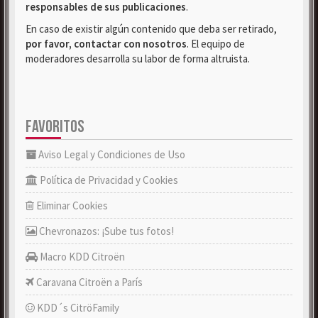
responsables de sus publicaciones
.
En caso de existir algún contenido que deba ser retirado,
por favor, contactar con nosotros
. El equipo de
moderadores desarrolla su labor de forma altruista.
FAVORITOS
Aviso Legal y Condiciones de Uso
Política de Privacidad y Cookies
Eliminar Cookies
Chevronazos: ¡Sube tus fotos!
Macro KDD Citroën
Caravana Citroën a París
KDD´s CitröFamily