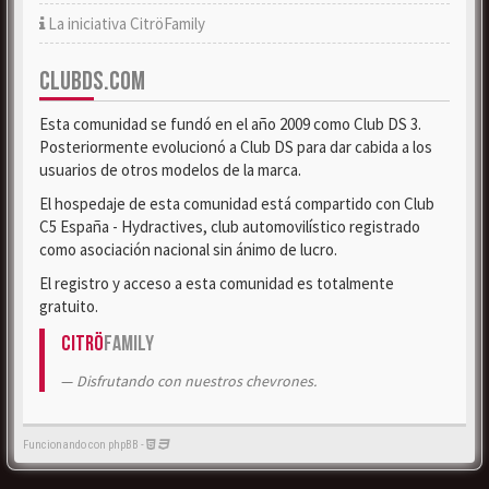
La iniciativa CitröFamily
CLUBDS.COM
Esta comunidad se fundó en el año 2009 como Club DS 3.
Posteriormente evolucionó a Club DS para dar cabida a los
usuarios de otros modelos de la marca.
El hospedaje de esta comunidad está compartido con Club
C5 España - Hydractives, club automovilístico registrado
como asociación nacional sin ánimo de lucro.
El registro y acceso a esta comunidad es totalmente
gratuito.
Citrö
Family
Disfrutando con nuestros chevrones.
Funcionando con phpBB -