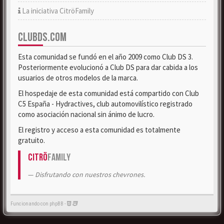
La iniciativa CitröFamily
CLUBDS.COM
Esta comunidad se fundó en el año 2009 como Club DS 3.
Posteriormente evolucionó a Club DS para dar cabida a los
usuarios de otros modelos de la marca.
El hospedaje de esta comunidad está compartido con Club
C5 España - Hydractives, club automovilístico registrado
como asociación nacional sin ánimo de lucro.
El registro y acceso a esta comunidad es totalmente
gratuito.
Citrö
Family
Disfrutando con nuestros chevrones.
Funcionando con phpBB -