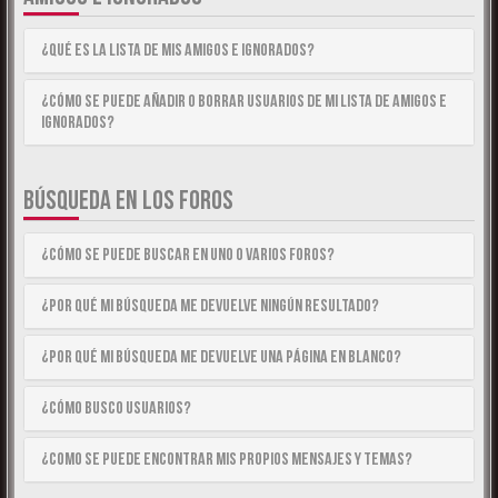
¿Qué es la lista de Mis Amigos e Ignorados?
¿Cómo se puede añadir o borrar usuarios de mi lista de Amigos e
Ignorados?
BÚSQUEDA EN LOS FOROS
¿Cómo se puede buscar en uno o varios foros?
¿Por qué mi búsqueda me devuelve ningún resultado?
¿Por qué mi búsqueda me devuelve una página en blanco?
¿Cómo busco usuarios?
¿Como se puede encontrar mis propios mensajes y temas?