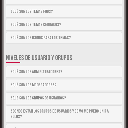
¿Qué son los temas fijos?
¿Qué son los temas cerrados?
¿Qué son los iconos para los temas?
NIVELES DE USUARIO Y GRUPOS
¿Qué son los Administradores?
¿Qué son los Moderadores?
¿Qué son los Grupos de Usuarios?
¿Donde están los Grupos de Usuarios y como me puedo unir a
ellos?