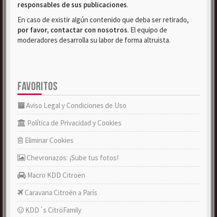
responsables de sus publicaciones
.
En caso de existir algún contenido que deba ser retirado,
por favor, contactar con nosotros
. El equipo de
moderadores desarrolla su labor de forma altruista.
FAVORITOS
Aviso Legal y Condiciones de Uso
Política de Privacidad y Cookies
Eliminar Cookies
Chevronazos: ¡Sube tus fotos!
Macro KDD Citroën
Caravana Citroën a París
KDD´s CitröFamily