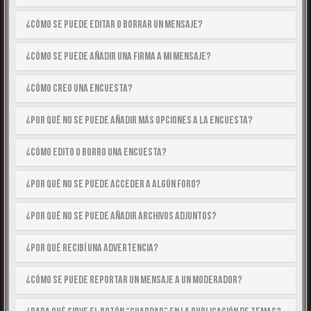
¿Cómo se puede editar o borrar un mensaje?
¿Cómo se puede añadir una firma a mi mensaje?
¿Cómo creo una encuesta?
¿Por qué no se puede añadir más opciones a la encuesta?
¿Cómo edito o borro una encuesta?
¿Por qué no se puede acceder a algún foro?
¿Por qué no se puede añadir archivos adjuntos?
¿Por qué recibí una advertencia?
¿Cómo se puede reportar un mensaje a un moderador?