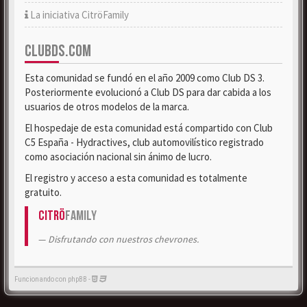
La iniciativa CitröFamily
CLUBDS.COM
Esta comunidad se fundó en el año 2009 como Club DS 3.
Posteriormente evolucionó a Club DS para dar cabida a los
usuarios de otros modelos de la marca.
El hospedaje de esta comunidad está compartido con Club
C5 España - Hydractives, club automovilístico registrado
como asociación nacional sin ánimo de lucro.
El registro y acceso a esta comunidad es totalmente
gratuito.
Citrö
Family
Disfrutando con nuestros chevrones.
Funcionando con phpBB -