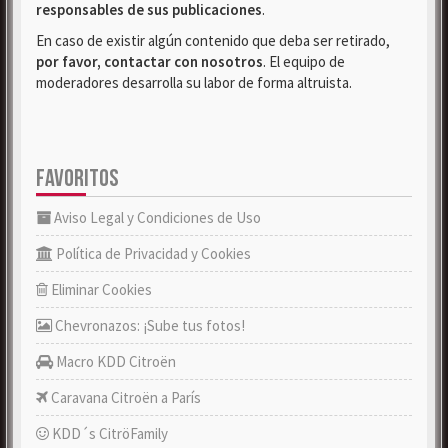
responsables de sus publicaciones
.
En caso de existir algún contenido que deba ser retirado,
por favor, contactar con nosotros
. El equipo de
moderadores desarrolla su labor de forma altruista.
FAVORITOS
Aviso Legal y Condiciones de Uso
Política de Privacidad y Cookies
Eliminar Cookies
Chevronazos: ¡Sube tus fotos!
Macro KDD Citroën
Caravana Citroën a París
KDD´s CitröFamily