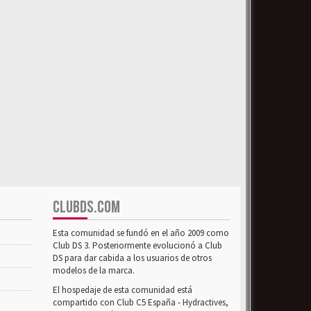
CLUBDS.COM
Esta comunidad se fundó en el año 2009 como
Club DS 3. Posteriormente evolucionó a Club
DS para dar cabida a los usuarios de otros
modelos de la marca.
El hospedaje de esta comunidad está
compartido con Club C5 España - Hydractives,