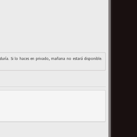
iduría. Si lo haces en privado, mañana no estará disponible.