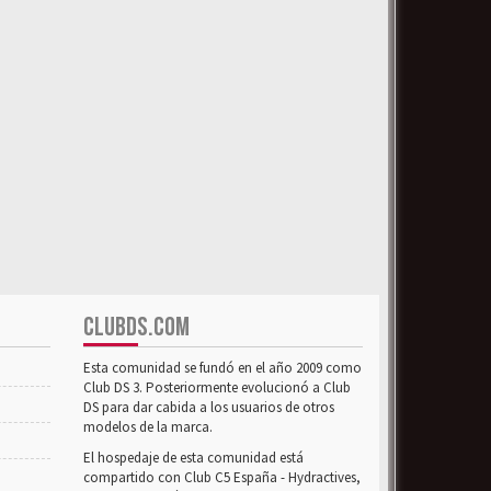
CLUBDS.COM
Esta comunidad se fundó en el año 2009 como
Club DS 3. Posteriormente evolucionó a Club
DS para dar cabida a los usuarios de otros
modelos de la marca.
El hospedaje de esta comunidad está
compartido con Club C5 España - Hydractives,