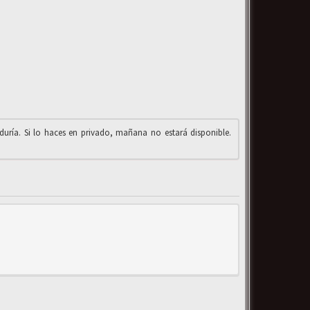
iduría. Si lo haces en privado, mañana no estará disponible.