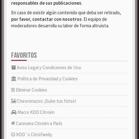
responsables de sus publicaciones
.
En caso de existir algún contenido que deba ser retirado,
por favor, contactar con nosotros
. El equipo de
moderadores desarrolla su labor de forma altruista.
FAVORITOS
Aviso Legal y Condiciones de Uso
Política de Privacidad y Cookies
Eliminar Cookies
Chevronazos: ¡Sube tus fotos!
Macro KDD Citroën
Caravana Citroën a París
KDD´s CitröFamily