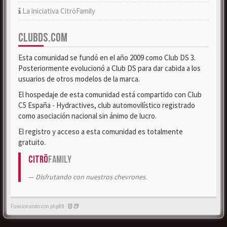
La iniciativa CitröFamily
CLUBDS.COM
Esta comunidad se fundó en el año 2009 como Club DS 3.
Posteriormente evolucionó a Club DS para dar cabida a los
usuarios de otros modelos de la marca.
El hospedaje de esta comunidad está compartido con Club
C5 España - Hydractives, club automovilístico registrado
como asociación nacional sin ánimo de lucro.
El registro y acceso a esta comunidad es totalmente
gratuito.
Citrö
Family
Disfrutando con nuestros chevrones.
Funcionando con phpBB -