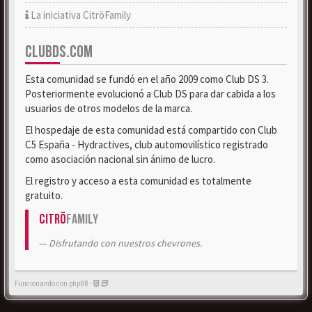
La iniciativa CitröFamily
CLUBDS.COM
Esta comunidad se fundó en el año 2009 como Club DS 3.
Posteriormente evolucionó a Club DS para dar cabida a los
usuarios de otros modelos de la marca.
El hospedaje de esta comunidad está compartido con Club
C5 España - Hydractives, club automovilístico registrado
como asociación nacional sin ánimo de lucro.
El registro y acceso a esta comunidad es totalmente
gratuito.
Citrö
Family
Disfrutando con nuestros chevrones.
Funcionando con phpBB -