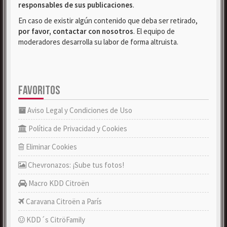
responsables de sus publicaciones
.
En caso de existir algún contenido que deba ser retirado,
por favor, contactar con nosotros
. El equipo de
moderadores desarrolla su labor de forma altruista.
FAVORITOS
Aviso Legal y Condiciones de Uso
Política de Privacidad y Cookies
Eliminar Cookies
Chevronazos: ¡Sube tus fotos!
Macro KDD Citroën
Caravana Citroën a París
KDD´s CitröFamily