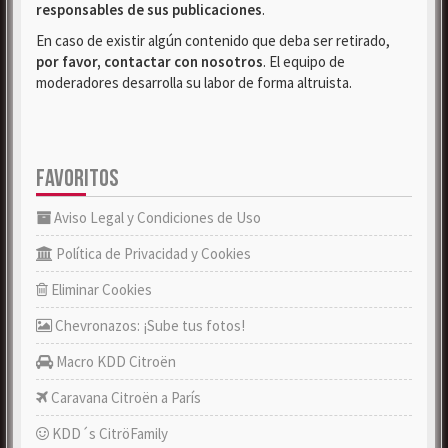
responsables de sus publicaciones
.
En caso de existir algún contenido que deba ser retirado,
por favor, contactar con nosotros
. El equipo de
moderadores desarrolla su labor de forma altruista.
FAVORITOS
Aviso Legal y Condiciones de Uso
Política de Privacidad y Cookies
Eliminar Cookies
Chevronazos: ¡Sube tus fotos!
Macro KDD Citroën
Caravana Citroën a París
KDD´s CitröFamily