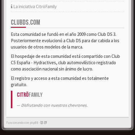
La iniciativa CitröFamily
CLUBDS.COM
Esta comunidad se fundó en el año 2009 como Club DS 3.
Posteriormente evolucionó a Club DS para dar cabida a los
usuarios de otros modelos de la marca.
El hospedaje de esta comunidad está compartido con Club
C5 España - Hydractives, club automovilístico registrado
como asociación nacional sin ánimo de lucro.
El registro y acceso a esta comunidad es totalmente
gratuito.
Citrö
Family
Disfrutando con nuestros chevrones.
Funcionando con phpBB -