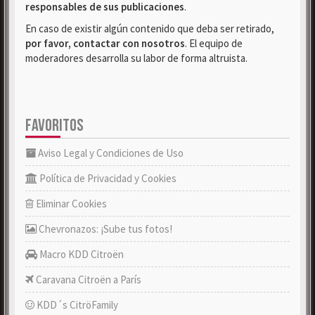
responsables de sus publicaciones
.
En caso de existir algún contenido que deba ser retirado,
por favor, contactar con nosotros
. El equipo de
moderadores desarrolla su labor de forma altruista.
FAVORITOS
Aviso Legal y Condiciones de Uso
Política de Privacidad y Cookies
Eliminar Cookies
Chevronazos: ¡Sube tus fotos!
Macro KDD Citroën
Caravana Citroën a París
KDD´s CitröFamily