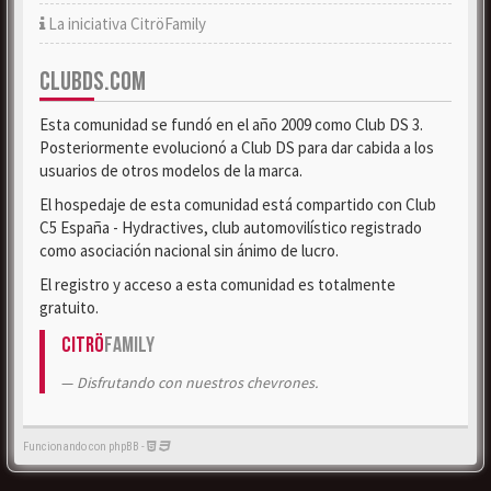
La iniciativa CitröFamily
CLUBDS.COM
Esta comunidad se fundó en el año 2009 como Club DS 3.
Posteriormente evolucionó a Club DS para dar cabida a los
usuarios de otros modelos de la marca.
El hospedaje de esta comunidad está compartido con Club
C5 España - Hydractives, club automovilístico registrado
como asociación nacional sin ánimo de lucro.
El registro y acceso a esta comunidad es totalmente
gratuito.
Citrö
Family
Disfrutando con nuestros chevrones.
Funcionando con phpBB -