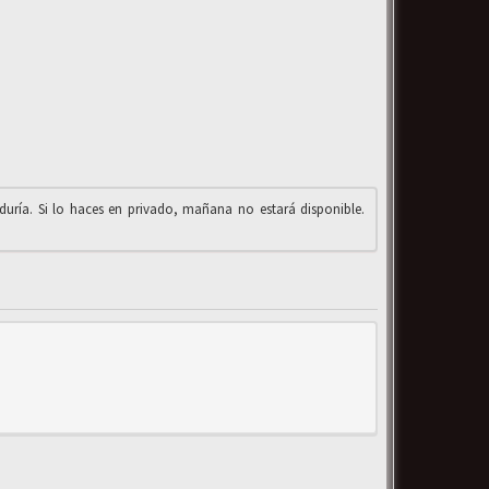
iduría. Si lo haces en privado, mañana no estará disponible.