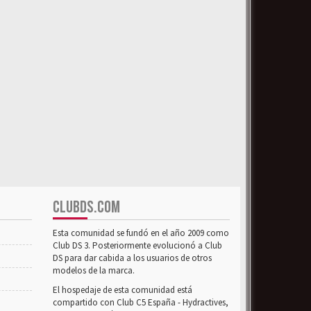
CLUBDS.COM
Esta comunidad se fundó en el año 2009 como
Club DS 3. Posteriormente evolucionó a Club
DS para dar cabida a los usuarios de otros
modelos de la marca.
El hospedaje de esta comunidad está
compartido con Club C5 España - Hydractives,