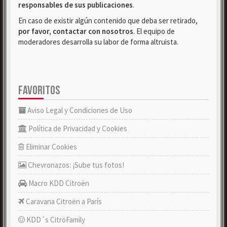
responsables de sus publicaciones
.
En caso de existir algún contenido que deba ser retirado,
por favor, contactar con nosotros
. El equipo de
moderadores desarrolla su labor de forma altruista.
FAVORITOS
Aviso Legal y Condiciones de Uso
Política de Privacidad y Cookies
Eliminar Cookies
Chevronazos: ¡Sube tus fotos!
Macro KDD Citroën
Caravana Citroën a París
KDD´s CitröFamily