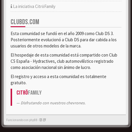
La iniciativa CitröFamily
CLUBDS.COM
Esta comunidad se fundó en el año 2009 como Club DS 3.
Posteriormente evolucionó a Club DS para dar cabida a los
usuarios de otros modelos de la marca.
El hospedaje de esta comunidad está compartido con Club
C5 España - Hydractives, club automovilístico registrado
como asociación nacional sin ánimo de lucro.
El registro y acceso a esta comunidad es totalmente
gratuito.
Citrö
Family
Disfrutando con nuestros chevrones.
Funcionando con phpBB -