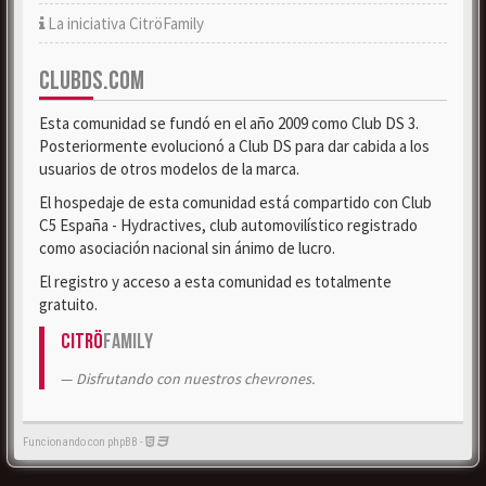
La iniciativa CitröFamily
CLUBDS.COM
Esta comunidad se fundó en el año 2009 como Club DS 3.
Posteriormente evolucionó a Club DS para dar cabida a los
usuarios de otros modelos de la marca.
El hospedaje de esta comunidad está compartido con Club
C5 España - Hydractives, club automovilístico registrado
como asociación nacional sin ánimo de lucro.
El registro y acceso a esta comunidad es totalmente
gratuito.
Citrö
Family
Disfrutando con nuestros chevrones.
Funcionando con phpBB -