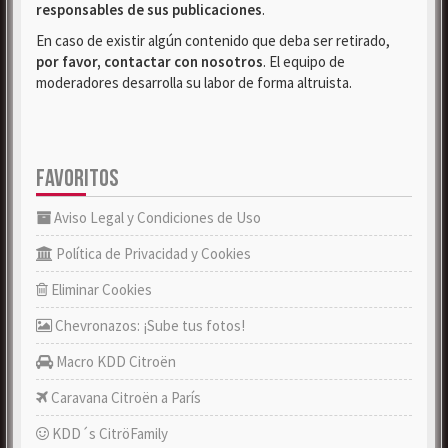
responsables de sus publicaciones
.
En caso de existir algún contenido que deba ser retirado,
por favor, contactar con nosotros
. El equipo de
moderadores desarrolla su labor de forma altruista.
FAVORITOS
Aviso Legal y Condiciones de Uso
Política de Privacidad y Cookies
Eliminar Cookies
Chevronazos: ¡Sube tus fotos!
Macro KDD Citroën
Caravana Citroën a París
KDD´s CitröFamily