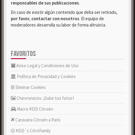
responsables de sus publicaciones
.
En caso de existir algún contenido que deba ser retirado,
por favor, contactar con nosotros
. El equipo de
moderadores desarrolla su labor de forma altruista.
FAVORITOS
Aviso Legal y Condiciones de Uso
Política de Privacidad y Cookies
Eliminar Cookies
Chevronazos: ¡Sube tus fotos!
Macro KDD Citroën
Caravana Citroën a París
KDD´s CitröFamily