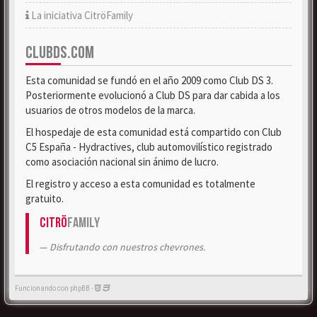
La iniciativa CitröFamily
CLUBDS.COM
Esta comunidad se fundó en el año 2009 como Club DS 3.
Posteriormente evolucionó a Club DS para dar cabida a los
usuarios de otros modelos de la marca.
El hospedaje de esta comunidad está compartido con Club
C5 España - Hydractives, club automovilístico registrado
como asociación nacional sin ánimo de lucro.
El registro y acceso a esta comunidad es totalmente
gratuito.
Citrö
Family
Disfrutando con nuestros chevrones.
Funcionando con phpBB -