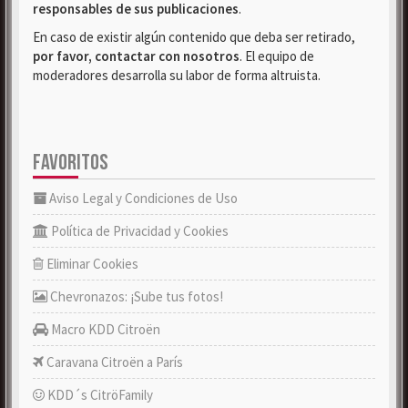
responsables de sus publicaciones
.
En caso de existir algún contenido que deba ser retirado,
por favor, contactar con nosotros
. El equipo de
moderadores desarrolla su labor de forma altruista.
FAVORITOS
Aviso Legal y Condiciones de Uso
Política de Privacidad y Cookies
Eliminar Cookies
Chevronazos: ¡Sube tus fotos!
Macro KDD Citroën
Caravana Citroën a París
KDD´s CitröFamily