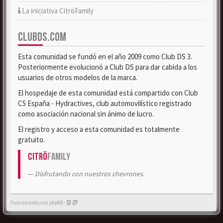
La iniciativa CitröFamily
CLUBDS.COM
Esta comunidad se fundó en el año 2009 como Club DS 3.
Posteriormente evolucionó a Club DS para dar cabida a los
usuarios de otros modelos de la marca.
El hospedaje de esta comunidad está compartido con Club
C5 España - Hydractives, club automovilístico registrado
como asociación nacional sin ánimo de lucro.
El registro y acceso a esta comunidad es totalmente
gratuito.
Citrö
Family
Disfrutando con nuestros chevrones.
Funcionando con phpBB -