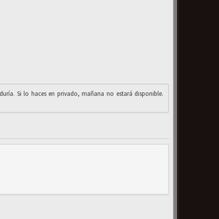
iduría. Si lo haces en privado, mañana no estará disponible.