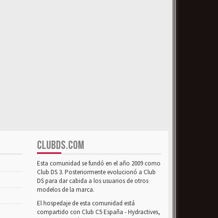
CLUBDS.COM
Esta comunidad se fundó en el año 2009 como
Club DS 3. Posteriormente evolucionó a Club
DS para dar cabida a los usuarios de otros
modelos de la marca.
El hospedaje de esta comunidad está
compartido con Club C5 España - Hydractives,