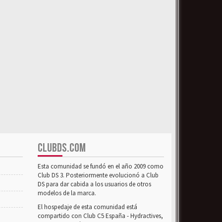
CLUBDS.COM
Esta comunidad se fundó en el año 2009 como
Club DS 3. Posteriormente evolucionó a Club
DS para dar cabida a los usuarios de otros
modelos de la marca.
El hospedaje de esta comunidad está
compartido con Club C5 España - Hydractives,