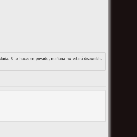
iduría. Si lo haces en privado, mañana no estará disponible.