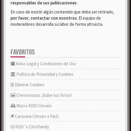
responsables de sus publicaciones
.
En caso de existir algún contenido que deba ser retirado,
por favor, contactar con nosotros
. El equipo de
moderadores desarrolla su labor de forma altruista.
FAVORITOS
Aviso Legal y Condiciones de Uso
Política de Privacidad y Cookies
Eliminar Cookies
Chevronazos: ¡Sube tus fotos!
Macro KDD Citroën
Caravana Citroën a París
KDD´s CitröFamily