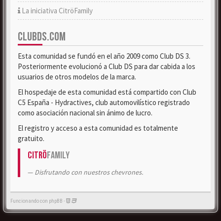
La iniciativa CitröFamily
CLUBDS.COM
Esta comunidad se fundó en el año 2009 como Club DS 3.
Posteriormente evolucionó a Club DS para dar cabida a los
usuarios de otros modelos de la marca.
El hospedaje de esta comunidad está compartido con Club
C5 España - Hydractives, club automovilístico registrado
como asociación nacional sin ánimo de lucro.
El registro y acceso a esta comunidad es totalmente
gratuito.
Citrö
Family
Disfrutando con nuestros chevrones.
Funcionando con phpBB -