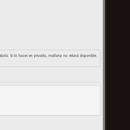
iduría. Si lo haces en privado, mañana no estará disponible.