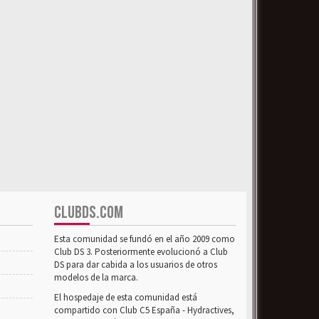
CLUBDS.COM
Esta comunidad se fundó en el año 2009 como
Club DS 3. Posteriormente evolucionó a Club
DS para dar cabida a los usuarios de otros
modelos de la marca.
El hospedaje de esta comunidad está
compartido con Club C5 España - Hydractives,