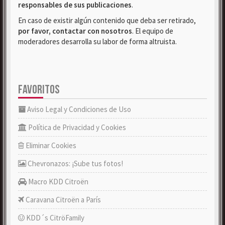
responsables de sus publicaciones
.
En caso de existir algún contenido que deba ser retirado,
por favor, contactar con nosotros
. El equipo de
moderadores desarrolla su labor de forma altruista.
FAVORITOS
Aviso Legal y Condiciones de Uso
Política de Privacidad y Cookies
Eliminar Cookies
Chevronazos: ¡Sube tus fotos!
Macro KDD Citroën
Caravana Citroën a París
KDD´s CitröFamily