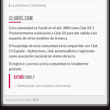
La iniciativa CitröFamily
CLUBDS.COM
Esta comunidad se fundó en el año 2009 como Club DS 3.
Posteriormente evolucionó a Club DS para dar cabida a los
usuarios de otros modelos de la marca.
El hospedaje de esta comunidad está compartido con Club
C5 España - Hydractives, club automovilístico registrado
como asociación nacional sin ánimo de lucro.
El registro y acceso a esta comunidad es totalmente
gratuito.
Citrö
Family
Disfrutando con nuestros chevrones.
Funcionando con phpBB -