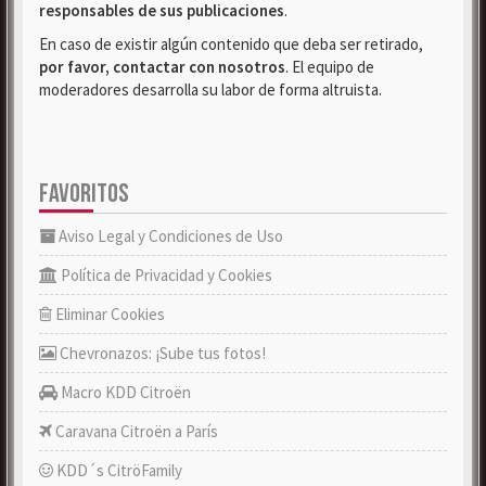
responsables de sus publicaciones
.
En caso de existir algún contenido que deba ser retirado,
por favor, contactar con nosotros
. El equipo de
moderadores desarrolla su labor de forma altruista.
FAVORITOS
Aviso Legal y Condiciones de Uso
Política de Privacidad y Cookies
Eliminar Cookies
Chevronazos: ¡Sube tus fotos!
Macro KDD Citroën
Caravana Citroën a París
KDD´s CitröFamily