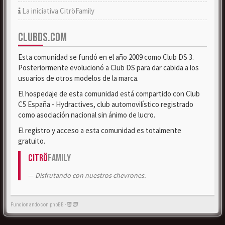
La iniciativa CitröFamily
CLUBDS.COM
Esta comunidad se fundó en el año 2009 como Club DS 3.
Posteriormente evolucionó a Club DS para dar cabida a los
usuarios de otros modelos de la marca.
El hospedaje de esta comunidad está compartido con Club
C5 España - Hydractives, club automovilístico registrado
como asociación nacional sin ánimo de lucro.
El registro y acceso a esta comunidad es totalmente
gratuito.
Citrö
Family
Disfrutando con nuestros chevrones.
Funcionando con phpBB -