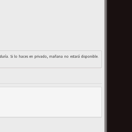
iduría. Si lo haces en privado, mañana no estará disponible.