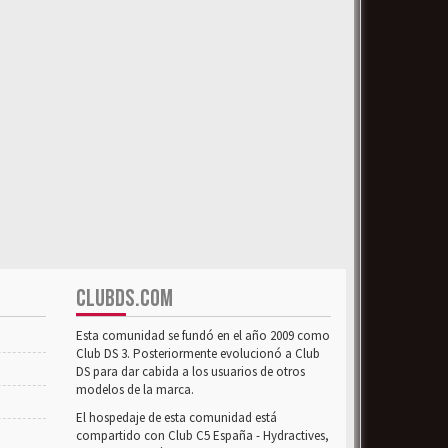
CLUBDS.COM
Esta comunidad se fundó en el año 2009 como
Club DS 3. Posteriormente evolucionó a Club
DS para dar cabida a los usuarios de otros
modelos de la marca.
El hospedaje de esta comunidad está
compartido con Club C5 España - Hydractives,