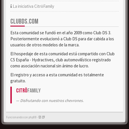
La iniciativa CitröFamily
CLUBDS.COM
Esta comunidad se fundó en el año 2009 como Club DS 3.
Posteriormente evolucionó a Club DS para dar cabida a los
usuarios de otros modelos de la marca.
El hospedaje de esta comunidad está compartido con Club
C5 España - Hydractives, club automovilístico registrado
como asociación nacional sin ánimo de lucro.
El registro y acceso a esta comunidad es totalmente
gratuito.
Citrö
Family
Disfrutando con nuestros chevrones.
Funcionando con phpBB -