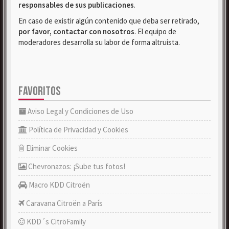
responsables de sus publicaciones
.
En caso de existir algún contenido que deba ser retirado,
por favor, contactar con nosotros
. El equipo de
moderadores desarrolla su labor de forma altruista.
FAVORITOS
Aviso Legal y Condiciones de Uso
Política de Privacidad y Cookies
Eliminar Cookies
Chevronazos: ¡Sube tus fotos!
Macro KDD Citroën
Caravana Citroën a París
KDD´s CitröFamily