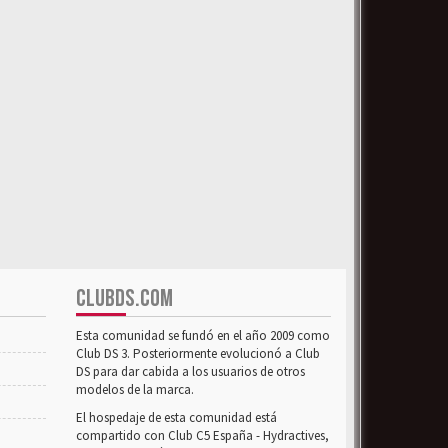
CLUBDS.COM
Esta comunidad se fundó en el año 2009 como
Club DS 3. Posteriormente evolucionó a Club
DS para dar cabida a los usuarios de otros
modelos de la marca.
El hospedaje de esta comunidad está
compartido con Club C5 España - Hydractives,