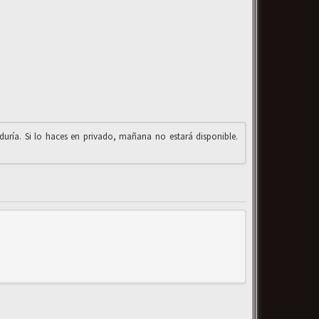
iduría. Si lo haces en privado, mañana no estará disponible.