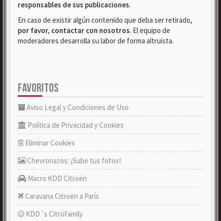
responsables de sus publicaciones
.
En caso de existir algún contenido que deba ser retirado,
por favor, contactar con nosotros
. El equipo de
moderadores desarrolla su labor de forma altruista.
FAVORITOS
Aviso Legal y Condiciones de Uso
Política de Privacidad y Cookies
Eliminar Cookies
Chevronazos: ¡Sube tus fotos!
Macro KDD Citroën
Caravana Citroën a París
KDD´s CitröFamily