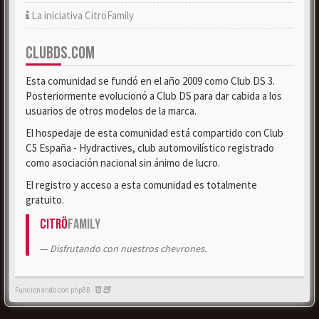
La iniciativa CitröFamily
CLUBDS.COM
Esta comunidad se fundó en el año 2009 como Club DS 3.
Posteriormente evolucionó a Club DS para dar cabida a los
usuarios de otros modelos de la marca.
El hospedaje de esta comunidad está compartido con Club
C5 España - Hydractives, club automovilístico registrado
como asociación nacional sin ánimo de lucro.
El registro y acceso a esta comunidad es totalmente
gratuito.
Citrö
Family
Disfrutando con nuestros chevrones.
Funcionando con phpBB -