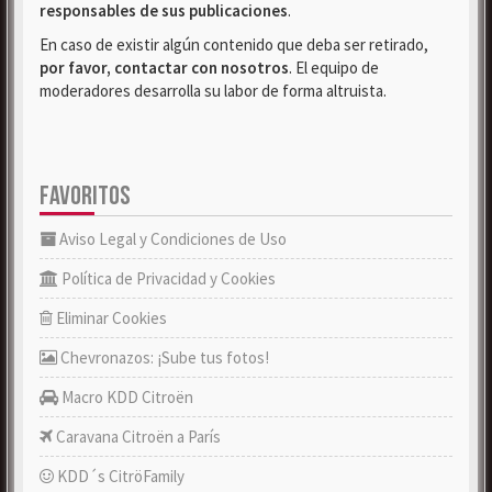
responsables de sus publicaciones
.
En caso de existir algún contenido que deba ser retirado,
por favor, contactar con nosotros
. El equipo de
moderadores desarrolla su labor de forma altruista.
FAVORITOS
Aviso Legal y Condiciones de Uso
Política de Privacidad y Cookies
Eliminar Cookies
Chevronazos: ¡Sube tus fotos!
Macro KDD Citroën
Caravana Citroën a París
KDD´s CitröFamily