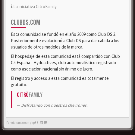
La iniciativa CitröFamily
CLUBDS.COM
Esta comunidad se fundó en el año 2009 como Club DS 3.
Posteriormente evolucionó a Club DS para dar cabida a los
usuarios de otros modelos de la marca.
El hospedaje de esta comunidad está compartido con Club
C5 España - Hydractives, club automovilístico registrado
como asociación nacional sin ánimo de lucro.
El registro y acceso a esta comunidad es totalmente
gratuito.
Citrö
Family
Disfrutando con nuestros chevrones.
Funcionando con phpBB -