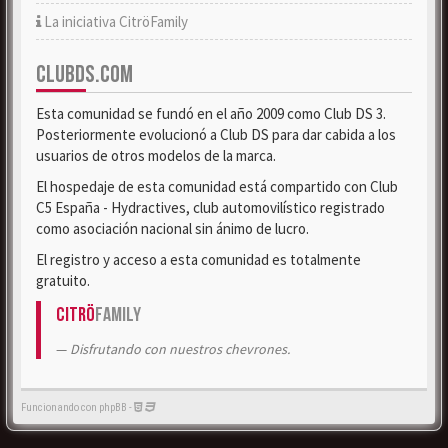
La iniciativa CitröFamily
CLUBDS.COM
Esta comunidad se fundó en el año 2009 como Club DS 3.
Posteriormente evolucionó a Club DS para dar cabida a los
usuarios de otros modelos de la marca.
El hospedaje de esta comunidad está compartido con Club
C5 España - Hydractives, club automovilístico registrado
como asociación nacional sin ánimo de lucro.
El registro y acceso a esta comunidad es totalmente
gratuito.
Citrö
Family
Disfrutando con nuestros chevrones.
Funcionando con phpBB -