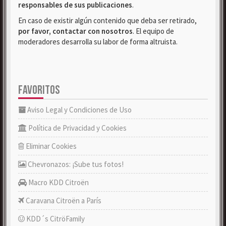
responsables de sus publicaciones
.
En caso de existir algún contenido que deba ser retirado,
por favor, contactar con nosotros
. El equipo de
moderadores desarrolla su labor de forma altruista.
FAVORITOS
Aviso Legal y Condiciones de Uso
Política de Privacidad y Cookies
Eliminar Cookies
Chevronazos: ¡Sube tus fotos!
Macro KDD Citroën
Caravana Citroën a París
KDD´s CitröFamily