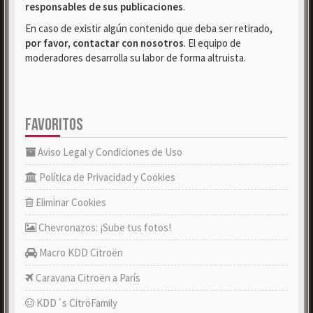
responsables de sus publicaciones
.
En caso de existir algún contenido que deba ser retirado,
por favor, contactar con nosotros
. El equipo de
moderadores desarrolla su labor de forma altruista.
FAVORITOS
Aviso Legal y Condiciones de Uso
Política de Privacidad y Cookies
Eliminar Cookies
Chevronazos: ¡Sube tus fotos!
Macro KDD Citroën
Caravana Citroën a París
KDD´s CitröFamily