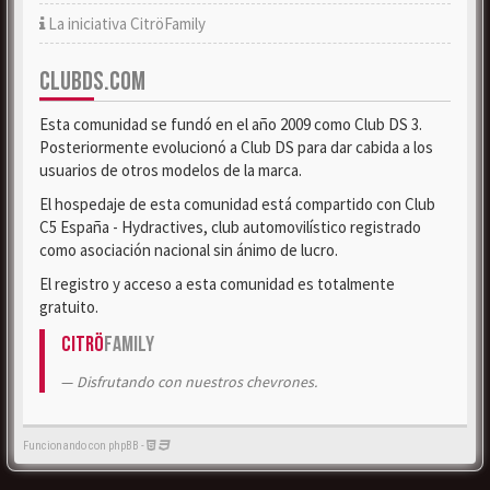
La iniciativa CitröFamily
CLUBDS.COM
Esta comunidad se fundó en el año 2009 como Club DS 3.
Posteriormente evolucionó a Club DS para dar cabida a los
usuarios de otros modelos de la marca.
El hospedaje de esta comunidad está compartido con Club
C5 España - Hydractives, club automovilístico registrado
como asociación nacional sin ánimo de lucro.
El registro y acceso a esta comunidad es totalmente
gratuito.
Citrö
Family
Disfrutando con nuestros chevrones.
Funcionando con phpBB -