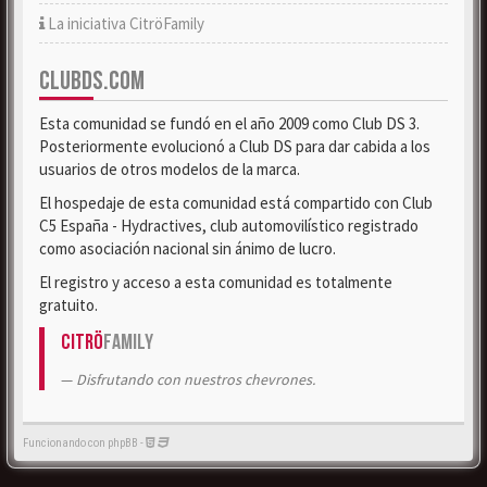
La iniciativa CitröFamily
CLUBDS.COM
Esta comunidad se fundó en el año 2009 como Club DS 3.
Posteriormente evolucionó a Club DS para dar cabida a los
usuarios de otros modelos de la marca.
El hospedaje de esta comunidad está compartido con Club
C5 España - Hydractives, club automovilístico registrado
como asociación nacional sin ánimo de lucro.
El registro y acceso a esta comunidad es totalmente
gratuito.
Citrö
Family
Disfrutando con nuestros chevrones.
Funcionando con phpBB -