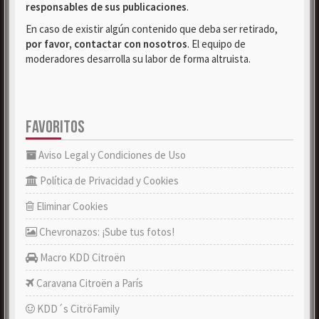
responsables de sus publicaciones
.
En caso de existir algún contenido que deba ser retirado,
por favor, contactar con nosotros
. El equipo de
moderadores desarrolla su labor de forma altruista.
FAVORITOS
Aviso Legal y Condiciones de Uso
Política de Privacidad y Cookies
Eliminar Cookies
Chevronazos: ¡Sube tus fotos!
Macro KDD Citroën
Caravana Citroën a París
KDD´s CitröFamily