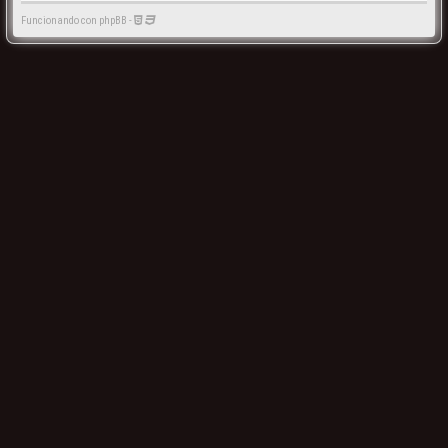
Funcionando con phpBB -