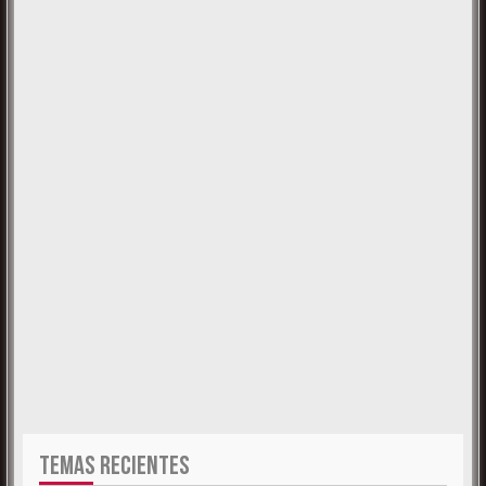
TEMAS RECIENTES