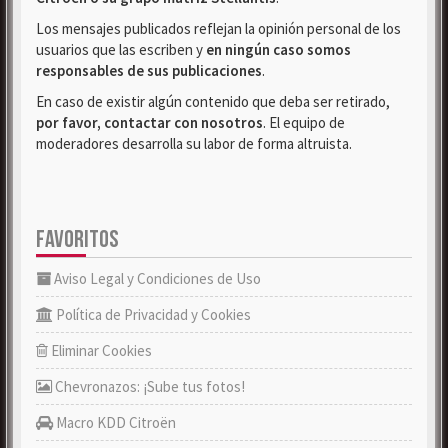
Los mensajes publicados reflejan la opinión personal de los
usuarios que las escriben y
en ningún caso somos
responsables de sus publicaciones
.
En caso de existir algún contenido que deba ser retirado,
por favor, contactar con nosotros
. El equipo de
moderadores desarrolla su labor de forma altruista.
FAVORITOS
Aviso Legal y Condiciones de Uso
Política de Privacidad y Cookies
Eliminar Cookies
Chevronazos: ¡Sube tus fotos!
Macro KDD Citroën